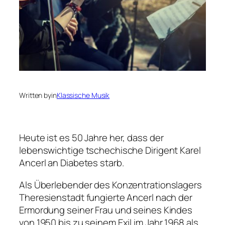
Written by
in
Klassische Musik
Heute ist es 50 Jahre her, dass der
lebenswichtige tschechische Dirigent Karel
Ancerl an Diabetes starb.
Als Überlebender des Konzentrationslagers
Theresienstadt fungierte Ancerl nach der
Ermordung seiner Frau und seines Kindes
von 1950 bis zu seinem Exil im Jahr 1968 als