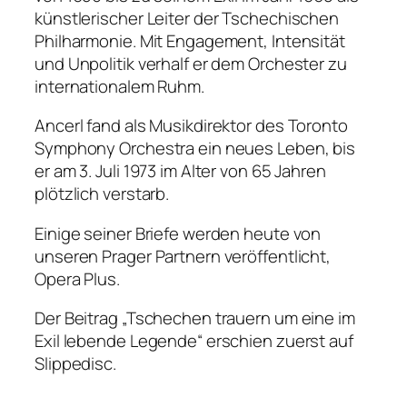
künstlerischer Leiter der Tschechischen
Philharmonie. Mit Engagement, Intensität
und Unpolitik verhalf er dem Orchester zu
internationalem Ruhm.
Ancerl fand als Musikdirektor des Toronto
Symphony Orchestra ein neues Leben, bis
er am 3. Juli 1973 im Alter von 65 Jahren
plötzlich verstarb.
Einige seiner Briefe werden heute von
unseren Prager Partnern veröffentlicht,
Opera Plus.
Der Beitrag „Tschechen trauern um eine im
Exil lebende Legende“ erschien zuerst auf
Slippedisc.