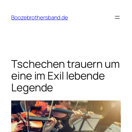
Skip
to
Boozebrothersband.de
content
Tschechen trauern um
eine im Exil lebende
Legende