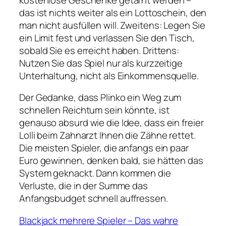
das ist nichts weiter als ein Lottoschein, den
man nicht ausfüllen will. Zweitens: Legen Sie
ein Limit fest und verlassen Sie den Tisch,
sobald Sie es erreicht haben. Drittens:
Nutzen Sie das Spiel nur als kurzzeitige
Unterhaltung, nicht als Einkommensquelle.
Der Gedanke, dass Plinko ein Weg zum
schnellen Reichtum sein könnte, ist
genauso absurd wie die Idee, dass ein freier
Lolli beim Zahnarzt Ihnen die Zähne rettet.
Die meisten Spieler, die anfangs ein paar
Euro gewinnen, denken bald, sie hätten das
System geknackt. Dann kommen die
Verluste, die in der Summe das
Anfangsbudget schnell auffressen.
Blackjack mehrere Spieler – Das wahre