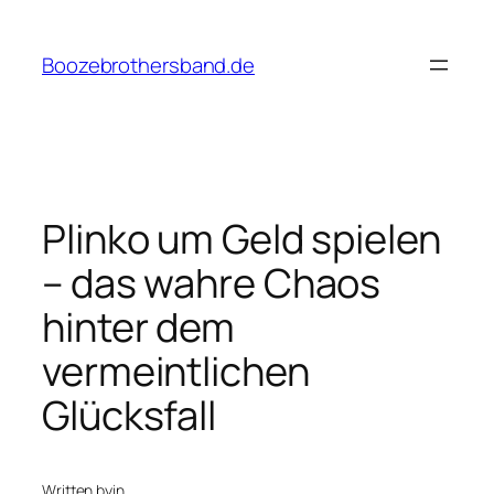
Skip
to
Boozebrothersband.de
content
Plinko um Geld spielen
– das wahre Chaos
hinter dem
vermeintlichen
Glücksfall
Written by
in