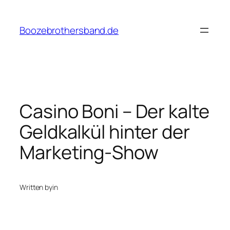
Skip
to
Boozebrothersband.de
content
Casino Boni – Der kalte
Geldkalkül hinter der
Marketing-Show
Written by
in