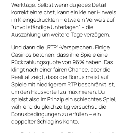
Werktage. Selbst wenn du jedes Detail
korrekt einreichst, kann ein kleiner Hinweis
im Kleingedruckten – etwa ein Verweis auf
“unvollständige Unterlagen” – die
Auszahlung um weitere Tage verzögern.
Und dann die „RTP“-Versprechen: Einige
Casinos betonen, dass ihre Spiele eine
Rückzahlungsquote von 96 % haben. Das
klingt nach einer fairen Chance, aber die
Realität zeigt, dass der Bonus meist auf
Spiele mit niedrigerem RTP beschränkt ist,
um den Hausvorteil zu maximieren. Du
spielst also im Prinzip ein schlechtes Spiel,
während du gleichzeitig versuchst, die
Bonusbedingungen zu erfüllen – ein
doppelter Schlag ins Konto.