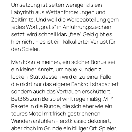
Umsetzung ist selten weniger als ein
Labyrinth aus Wettanforderungen und
Zeitlimits. Und weil die Werbeabteilung gern
jedes Wort „gratis“ in Anführungszeichen
setzt, wird schnell klar: „free“ Geld gibt es
hier nicht – es ist ein kalkulierter Verlust für
den Spieler.
Man könnte meinen, ein solcher Bonus sei
ein kleiner Anreiz, um neue Kunden zu
locken. Stattdessen wird er zu einer Falle,
die nicht nur das eigene Bankroll strapaziert,
sondern auch das Vertrauen erschüttert.
Bet365 zum Beispiel wirft regelmäßig „VIP“-
Pakete in die Runde, die sich eher wie ein
teures Motel mit frisch gestrichenen
Wänden anfühlen – erstklassig dekoriert,
aber doch im Grunde ein billiger Ort. Spieler,