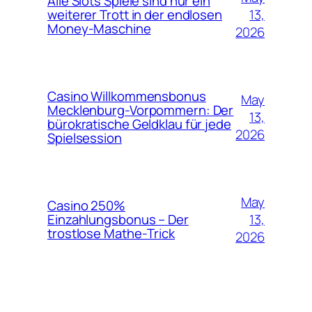
Alle Slots Spiele sind nur ein
13,
weiterer Trott in der endlosen
Money‑Maschine
2026
Casino Willkommensbonus
May
Mecklenburg-Vorpommern: Der
13,
bürokratische Geldklau für jede
2026
Spielsession
May
Casino 250%
13,
Einzahlungsbonus – Der
trostlose Mathe‑Trick
2026