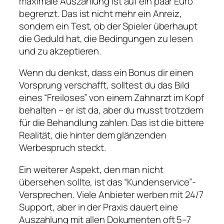
maximale Auszahlung ist auf ein paar Euro
begrenzt. Das ist nicht mehr ein Anreiz,
sondern ein Test, ob der Spieler überhaupt
die Geduld hat, die Bedingungen zu lesen
und zu akzeptieren.
Wenn du denkst, dass ein Bonus dir einen
Vorsprung verschafft, solltest du das Bild
eines “Freiloses” von einem Zahnarzt im Kopf
behalten – er ist da, aber du musst trotzdem
für die Behandlung zahlen. Das ist die bittere
Realität, die hinter dem glänzenden
Werbespruch steckt.
Ein weiterer Aspekt, den man nicht
übersehen sollte, ist das “Kundenservice”-
Versprechen. Viele Anbieter werben mit 24/7
Support, aber in der Praxis dauert eine
Auszahlung mit allen Dokumenten oft 5–7