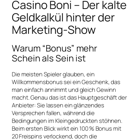
Casino Boni – Der kalte
Geldkalkül hinter der
Marketing-Show
Warum “Bonus” mehr
Schein als Sein ist
Die meisten Spieler glauben, ein
Willkommensbonus sei ein Geschenk, das
man einfach annimmt und gleich Gewinn
macht. Genau das ist das Hauptgeschäft der
Anbieter: Sie lassen ein glänzendes
Versprechen fallen, während die
Bedingungen im Kleingedruckten stöhnen.
Beim ersten Blick wirkt ein 100 % Bonus mit
20 Freispins verlockend, doch die