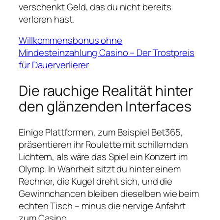
verschenkt Geld, das du nicht bereits
verloren hast.
Willkommensbonus ohne
Mindesteinzahlung Casino – Der Trostpreis
für Dauerverlierer
Die rauchige Realität hinter
den glänzenden Interfaces
Einige Plattformen, zum Beispiel Bet365,
präsentieren ihr Roulette mit schillernden
Lichtern, als wäre das Spiel ein Konzert im
Olymp. In Wahrheit sitzt du hinter einem
Rechner, die Kugel dreht sich, und die
Gewinnchancen bleiben dieselben wie beim
echten Tisch – minus die nervige Anfahrt
zum Casino.