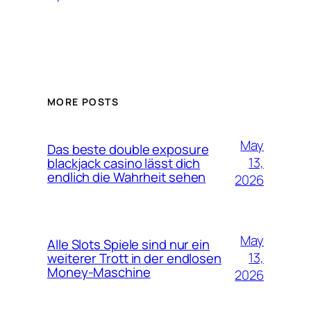
MORE POSTS
May
Das beste double exposure
13,
blackjack casino lässt dich
endlich die Wahrheit sehen
2026
May
Alle Slots Spiele sind nur ein
13,
weiterer Trott in der endlosen
Money‑Maschine
2026