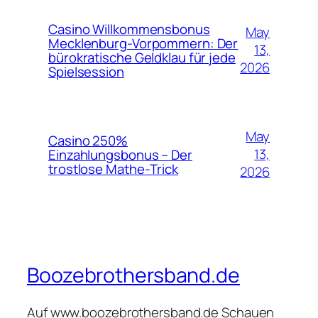
Casino Willkommensbonus
May
Mecklenburg-Vorpommern: Der
13,
bürokratische Geldklau für jede
2026
Spielsession
May
Casino 250%
13,
Einzahlungsbonus – Der
trostlose Mathe‑Trick
2026
Boozebrothersband.de
Auf www.boozebrothersband.de Schauen