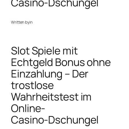
Casino‑Dschungel
Written by
in
Slot Spiele mit
Echtgeld Bonus ohne
Einzahlung – Der
trostlose
Wahrheitstest im
Online-
Casino‑Dschungel