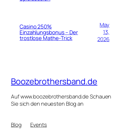
May
Casino 250%
13,
Einzahlungsbonus – Der
trostlose Mathe‑Trick
2026
Boozebrothersband.de
Auf www.boozebrothersband.de Schauen
Sie sich den neuesten Blog an
Blog
Events