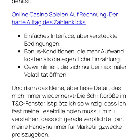
denkst.
Online Casino Spielen Auf Rechnung: Der
harte Alltag des Zahlenklicks
Einfaches Interface, aber versteckte
Bedingungen.
Bonus‑Konditionen, die mehr Aufwand
kosten als die eigentliche Einzahlung.
Gewinnlinien, die sich nur bei maximaler
Volatilität öffnen.
Und dann das kleine, aber fiese Detail, das
mich immer wieder nervt: Die Schriftgröße im
T&C‑Fenster ist plötzlich so winzig, dass ich
fast meine Lesebrille holen muss, um zu
verstehen, dass ich gerade verpflichtet bin,
meine Handynummer für Marketingzwecke
preiszugeben.