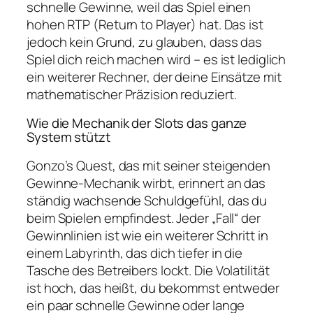
schnelle Gewinne, weil das Spiel einen
hohen RTP (Return to Player) hat. Das ist
jedoch kein Grund, zu glauben, dass das
Spiel dich reich machen wird – es ist lediglich
ein weiterer Rechner, der deine Einsätze mit
mathematischer Präzision reduziert.
Wie die Mechanik der Slots das ganze
System stützt
Gonzo’s Quest, das mit seiner steigenden
Gewinne-Mechanik wirbt, erinnert an das
ständig wachsende Schuldgefühl, das du
beim Spielen empfindest. Jeder „Fall“ der
Gewinnlinien ist wie ein weiterer Schritt in
einem Labyrinth, das dich tiefer in die
Tasche des Betreibers lockt. Die Volatilität
ist hoch, das heißt, du bekommst entweder
ein paar schnelle Gewinne oder lange