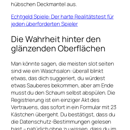
hübschen Deckmantel aus.
Echtgeld Spiele: Der harte Realitätstest für
jeden überforderten Spieler
Die Wahrheit hinter den
glänzenden Oberflächen
Man könnte sagen, die meisten slot seiten
sind wie ein Waschsalon: überall blinkt
etwas, das dich suggeriert, du würdest
etwas Sauberes bekommen, aber am Ende
musst du den Schaum selbst abspülen. Die
Registrierung ist ein einziger Akt des
Vertrauens, das sofort in ein Formular mit 23
Kästchen übergeht. Du bestätigst, dass du
die Datenschutz‑Bestimmungen gelesen
hast – natürlich ohne zu wissen, dass du im