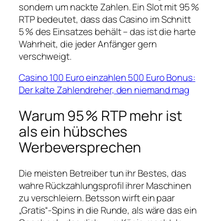
sondern um nackte Zahlen. Ein Slot mit 95 %
RTP bedeutet, dass das Casino im Schnitt
5 % des Einsatzes behält – das ist die harte
Wahrheit, die jeder Anfänger gern
verschweigt.
Casino 100 Euro einzahlen 500 Euro Bonus:
Der kalte Zahlendreher, den niemand mag
Warum 95 % RTP mehr ist
als ein hübsches
Werbeversprechen
Die meisten Betreiber tun ihr Bestes, das
wahre Rückzahlungsprofil ihrer Maschinen
zu verschleiern. Betsson wirft ein paar
„Gratis“-Spins in die Runde, als wäre das ein