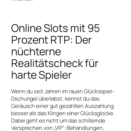
Online Slots mit 95
Prozent RTP: Der
nüchterne
Realitätscheck für
harte Spieler
Wenn du seit Jahren im rauen Glücksspiel-
Dschungel überlebst, kennst du das
Geräusch einer gut gezahlten Auszahlung
besser als das Klingen einer Glücksglocke.
Dabei geht es nicht um das schillernde
Versprechen von „VIP“‑Behandlungen,