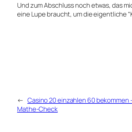
Und zum Abschluss noch etwas, das mich 
eine Lupe braucht, um die eigentliche 
←
Casino 20 einzahlen 60 bekommen –
Mathe‑Check