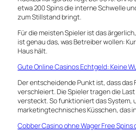
etwa 200 Spins die interne Schwelle un
zum Stillstand bringt.
Für die meisten Spieler ist das ärgerlich
ist genau das, was Betreiber wollen: Ku
Haus hält.
Gute Online Casinos Echtgeld: Keine Wu
Der entscheidende Punkt ist, dass das 
verschleiert. Die Spieler tragen die L
versteckt. So funktioniert das System,
marketingtechnisches Küsschen, das in 
Cobber Casino ohne Wager Free Spins o