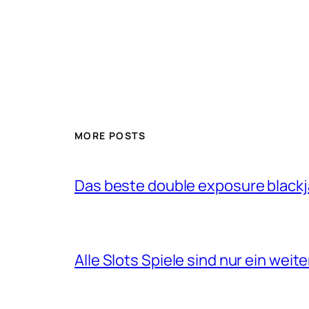
MORE POSTS
Das beste double exposure blackja
Alle Slots Spiele sind nur ein wei