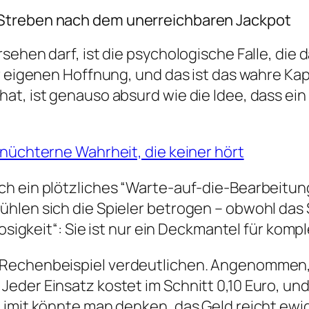
Streben nach dem unerreichbaren Jackpot
sehen darf, ist die psychologische Falle, di
r eigenen Hoffnung, und das ist das wahre Kap
at, ist genauso absurd wie die Idee, dass ein
 nüchterne Wahrheit, die keiner hört
h ein plötzliches “Warte‑auf‑die‑Bearbeitung
ühlen sich die Spieler betrogen – obwohl das
nlosigkeit“: Sie ist nur ein Deckmantel für k
Rechenbeispiel verdeutlichen. Angenommen, e
eder Einsatz kostet im Schnitt 0,10 Euro, und
Limit könnte man denken, das Geld reicht ewig