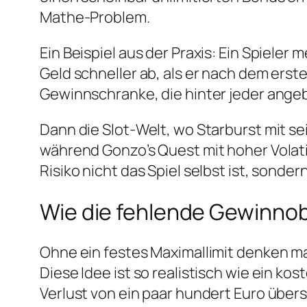
Mathe‑Problem.
Ein Beispiel aus der Praxis: Ein Spieler
Geld schneller ab, als er nach dem erste
Gewinnschranke, die hinter jeder ange
Dann die Slot‑Welt, wo Starburst mit s
während Gonzo’s Quest mit hoher Volatil
Risiko nicht das Spiel selbst ist, sonde
Wie die fehlende Gewinnob
Ohne ein festes Maximallimit denken ma
Diese Idee ist so realistisch wie ein ko
Verlust von ein paar hundert Euro über