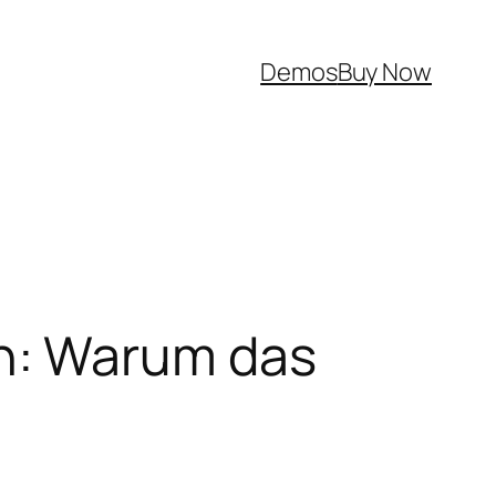
Demos
Buy Now
n: Warum das