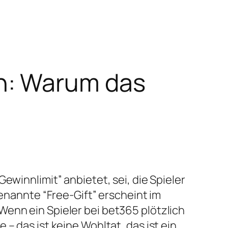
n: Warum das
ewinnlimit” anbietet, sei, die Spieler
genannte “Free‑Gift” erscheint im
enn ein Spieler bei bet365 plötzlich
– das ist keine Wohltat, das ist ein