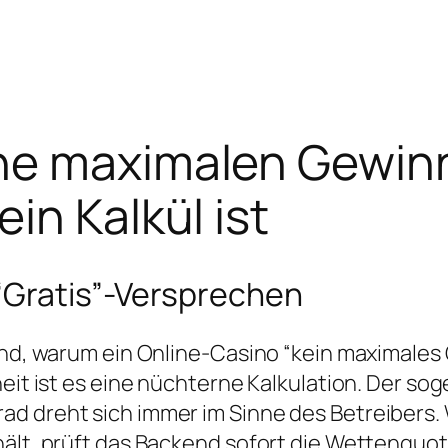
hne maximalen Gewin
in Kalkül ist
 “Gratis”-Versprechen
und, warum ein Online‑Casino “kein maximales G
heit ist es eine nüchterne Kalkulation. Der so
d dreht sich immer im Sinne des Betreibers. W
ält, prüft das Backend sofort die Wettenquote 