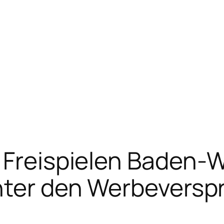
 Freispielen Baden‑
inter den Werbevers