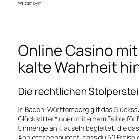
Written by
in
Online Casino mit
kalte Wahrheit h
Die rechtlichen Stolperste
In Baden‑Württemberg gilt das Glückssp
Glücksritter*innen mit einem Faible für
Unmenge an Klauseln begleitet, die da
Anbieter behauptet, dass du 50 Freisp