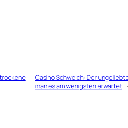
 trockene
Casino Schweich: Der ungeliebt
man es am wenigsten erwartet