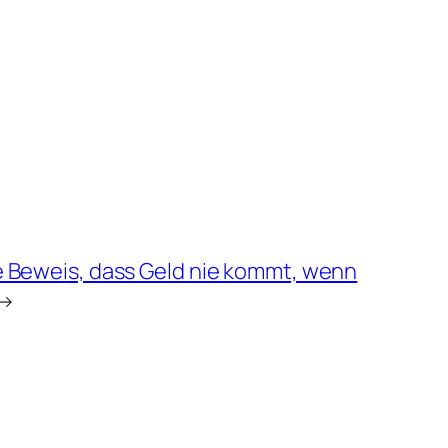
e Beweis, dass Geld nie kommt, wenn
→