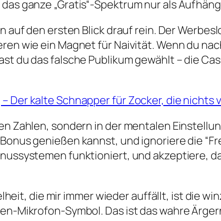
 das ganze „Gratis“-Spektrum nur als Aufhäng
en auf den ersten Blick drauf rein. Der Werbes
ren wie ein Magnet für Naivität. Wenn du nach
ast du das falsche Publikum gewählt – die Cas
– Der kalte Schnapper für Zocker, die nichts
en Zahlen, sondern in der mentalen Einstellun
Bonus genießen kannst, und ignoriere die “Fre
onussystemen funktioniert, und akzeptiere, 
zelheit, die mir immer wieder auffällt, ist die 
fen‑Mikrofon‑Symbol. Das ist das wahre Ärger