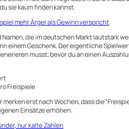
du sie kaum finden kannst.
spiel mehr Ärger als Gewinn verspricht
d Namen, die im deutschen Markt lautstark w
nn einem Geschenk. Der eigentliche Spielwert 
generieren musst, bevor du an einen Auszahl
rt
o Freispiele
er merken erst nach Wochen, dass die “Freispie
 eigenen Einsätze erhöhen.
nder, nur kalte Zahlen