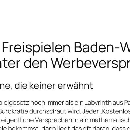
 Freispielen Baden‑
inter den Werbevers
ine, die keiner erwähnt
ielgesetz noch immer als ein Labyrinth aus P
 Bürokratie durchschaut wird. Jeder „Kostenl
s eigentliche Versprechen in ein mathematisc
iele bekommst, dann liegt das oft daran, das