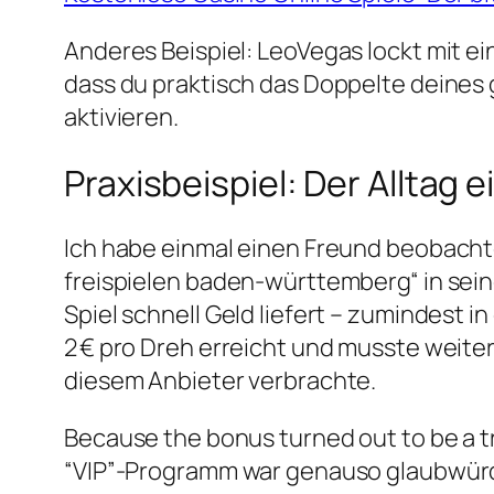
Anderes Beispiel: LeoVegas lockt mit 
dass du praktisch das Doppelte deine
aktivieren.
Praxisbeispiel: Der Alltag 
Ich habe einmal einen Freund beobachtet
freispielen baden‑württemberg“ in seine
Spiel schnell Geld liefert – zumindest
2 € pro Dreh erreicht und musste weiter
diesem Anbieter verbrachte.
Because the bonus turned out to be a t
“VIP”-Programm war genauso glaubwürdi