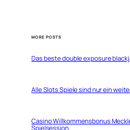
MORE POSTS
Das beste double exposure blackja
Alle Slots Spiele sind nur ein wei
Casino Willkommensbonus Mecklen
Spielsession