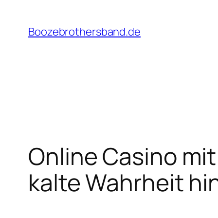
Skip
to
Boozebrothersband.de
content
Online Casino mit
kalte Wahrheit h