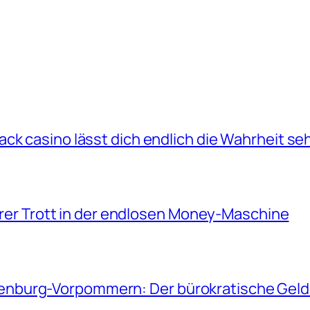
ck casino lässt dich endlich die Wahrheit se
terer Trott in der endlosen Money‑Maschine
burg-Vorpommern: Der bürokratische Geldk