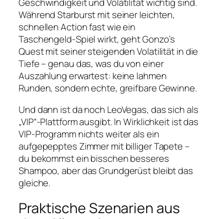
Geschwindigkeit und Volatilität wichtig sind.
Während Starburst mit seiner leichten,
schnellen Action fast wie ein
Taschengeld‑Spiel wirkt, geht Gonzo’s
Quest mit seiner steigenden Volatilität in die
Tiefe – genau das, was du von einer
Auszahlung erwartest: keine lahmen
Runden, sondern echte, greifbare Gewinne.
Und dann ist da noch LeoVegas, das sich als
„VIP“‑Plattform ausgibt. In Wirklichkeit ist das
VIP‑Programm nichts weiter als ein
aufgepepptes Zimmer mit billiger Tapete –
du bekommst ein bisschen besseres
Shampoo, aber das Grundgerüst bleibt das
gleiche.
Praktische Szenarien aus