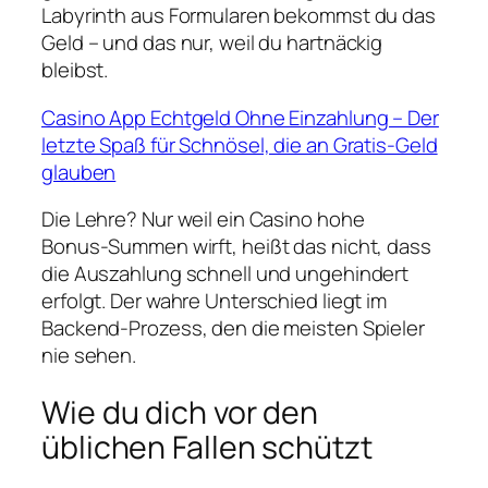
Labyrinth aus Formularen bekommst du das
Geld – und das nur, weil du hartnäckig
bleibst.
Casino App Echtgeld Ohne Einzahlung – Der
letzte Spaß für Schnösel, die an Gratis‑Geld
glauben
Die Lehre? Nur weil ein Casino hohe
Bonus‑Summen wirft, heißt das nicht, dass
die Auszahlung schnell und ungehindert
erfolgt. Der wahre Unterschied liegt im
Backend‑Prozess, den die meisten Spieler
nie sehen.
Wie du dich vor den
üblichen Fallen schützt