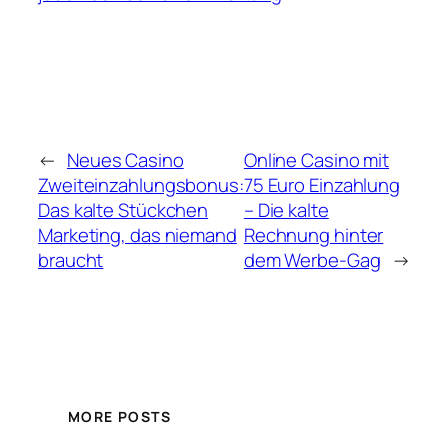
←
Neues Casino
Online Casino mit
Zweiteinzahlungsbonus:
75 Euro Einzahlung
Das kalte Stückchen
– Die kalte
Marketing, das niemand
Rechnung hinter
braucht
dem Werbe‑Gag
→
MORE POSTS