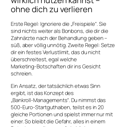
wirklich nutzen kannst –
ohne dich zu verlieren
Erste Regel: Ignoriere die „Freispiele“. Sie
sind nichts weiter als Bonbons, die dir die
Zahnärzte nach der Behandlung geben –
süß, aber völlig unnötig. Zweite Regel: Setze
dir ein festes Verlustlimit, das du nicht
überschreitest, egal welche
Marketing‑Botschaften dir ins Gesicht
schreien.
Ein Ansatz, der tatsächlich etwas Sinn
ergibt, ist das Konzept des
„Bankroll‑Managements“. Du nimmst das
500‑Euro‑Startguthaben, teilst es in 20
gleiche Portionen und spielst immer nur mit
einer. So bleibt die Gefahr, alles in einem