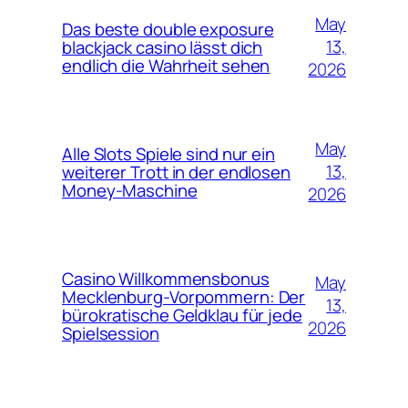
May
Das beste double exposure
13,
blackjack casino lässt dich
endlich die Wahrheit sehen
2026
May
Alle Slots Spiele sind nur ein
13,
weiterer Trott in der endlosen
Money‑Maschine
2026
Casino Willkommensbonus
May
Mecklenburg-Vorpommern: Der
13,
bürokratische Geldklau für jede
2026
Spielsession