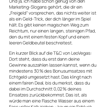
Und ja, ich habe schon genug von den
Marketing‑Slogans gehört, die dir ein
„Freigeld“ vorsprechen, das nichts weiter ist
als ein Geld‑Trick, der dich länger im Spiel
hält. Es gibt keinen magischen Weg zum
Reichtum, nur einen langen, steinigen Pfad,
den du mit einem festen Kopf und einem
leeren Geldbeutel beschreitest.
Ein kurzer Blick auf die T&C von LeoVegas:
Dort steht, dass du erst dann deine
Gewinne auszahlen lassen kannst, wenn du
mindestens 30 % des Bonusumsatzes mit
Echtgeld umgesetzt hast. Das klingt nach
einem fairen Deal, bis du merkst, dass du
dabei im Durchschnitt 0,02 % deines
Einsatzes zurückbekommst. Das ist, als
würde man eine Flasche Wasser aus einem
Fass voller Kalk ziehen – kaum ein Schluck,