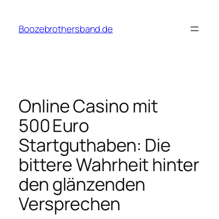
Skip
to
Boozebrothersband.de
content
Online Casino mit
500 Euro
Startguthaben: Die
bittere Wahrheit hinter
den glänzenden
Versprechen