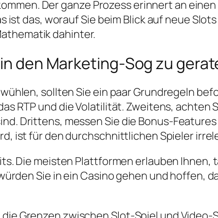
ommen. Der ganze Prozess erinnert an einen „
das ist das, worauf Sie beim Blick auf neue Slo
athematik dahinter.
 in den Marketing‑Sog zu gera
l wühlen, sollten Sie ein paar Grundregeln be
das RTP und die Volatilität. Zweitens, achten
nd. Drittens, messen Sie die Bonus‑Features g
d, ist für den durchschnittlichen Spieler irrel
mits. Die meisten Plattformen erlauben Ihnen,
s würden Sie in ein Casino gehen und hoffen, d
 die Grenzen zwischen Slot‑Spiel und Video‑S