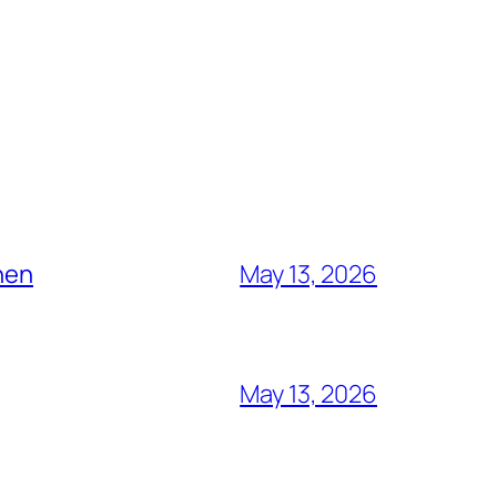
hen
May 13, 2026
May 13, 2026