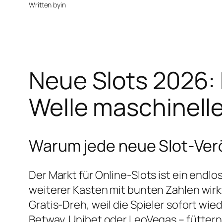
Written by
in
Neue Slots 2026: 
Welle maschinelle
Warum jede neue Slot‑Verö
Der Markt für Online‑Slots ist ein end
weiterer Kasten mit bunten Zahlen wirkt
Gratis‑Dreh, weil die Spieler sofort w
Betway, Unibet oder LeoVegas – füttern 