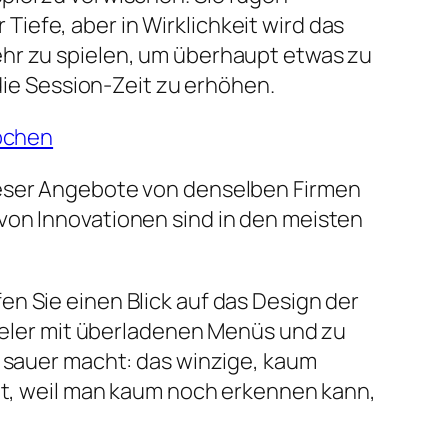
iefe, aber in Wirklichkeit wird das
ehr zu spielen, um überhaupt etwas zu
 die Session‑Zeit zu erhöhen.
ppchen
ieser Angebote von denselben Firmen
von Innovationen sind in den meisten
n Sie einen Blick auf das Design der
pieler mit überladenen Menüs und zu
s sauer macht: das winzige, kaum
elt, weil man kaum noch erkennen kann,