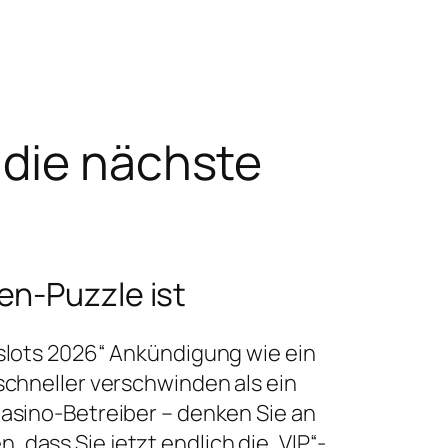
 die nächste
en‑Puzzle ist
 slots 2026“ Ankündigung wie ein
schneller verschwinden als ein
Casino‑Betreiber – denken Sie an
dass Sie jetzt endlich die „VIP“-