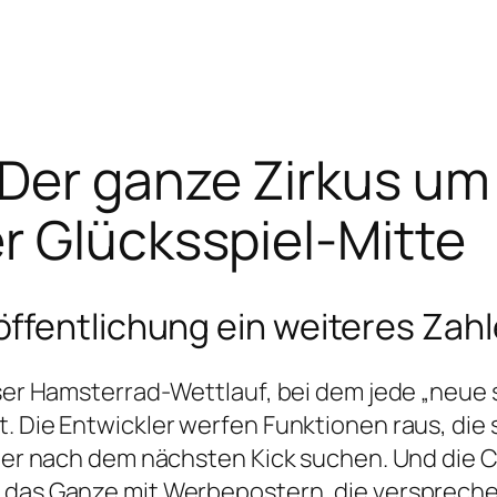
Der ganze Zirkus um
r Glücksspiel‑Mitte
ffentlichung ein weiteres Zahl
loser Hamsterrad‑Wettlauf, bei dem jede „neue
. Die Entwickler werfen Funktionen raus, die 
ieder nach dem nächsten Kick suchen. Und die 
das Ganze mit Werbepostern, die versprechen, 