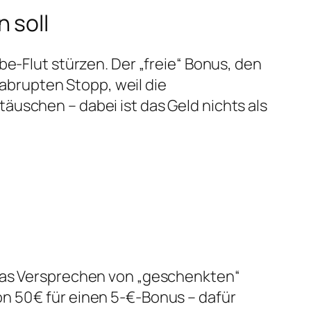
 soll
be‑Flut stürzen. Der „freie“ Bonus, den
 abrupten Stopp, weil die
äuschen – dabei ist das Geld nichts als
 das Versprechen von „geschenkten“
n 50 € für einen 5‑€‑Bonus – dafür