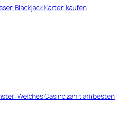
essen Blackjack Karten kaufen
ter: Welches Casino zahlt am besten