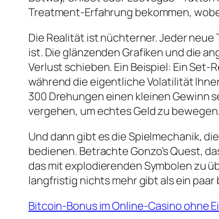
Treatment‑Erfahrung bekommen, wobei „V
Die Realität ist nüchterner. Jeder neue 
ist. Die glänzenden Grafiken und die an
Verlust schieben. Ein Beispiel: Ein Set‑
während die eigentliche Volatilität Ihne
300 Drehungen einen kleinen Gewinn seh
vergehen, um echtes Geld zu bewegen
Und dann gibt es die Spielmechanik, di
bedienen. Betrachte Gonzo’s Quest, das
das mit explodierenden Symbolen zu übe
langfristig nichts mehr gibt als ein paar
Bitcoin‑Bonus im Online‑Casino ohne E