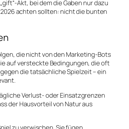
gift“‑Akt, bei dem die Gaben nur dazu
ts 2026 achten sollten: nicht die bunten
ten
folgen, die nicht von den Marketing‑Bots
 Sie auf versteckte Bedingungen, die oft
egen die tatsächliche Spielzeit – ein
evant.
 tägliche Verlust‑ oder Einsatzgrenzen
ass der Hausvorteil von Natur aus
piel zu verwischen. Sie fügen