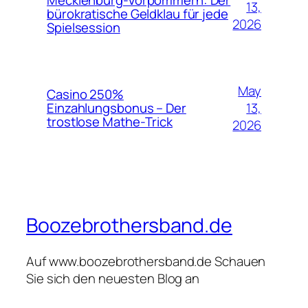
Mecklenburg-Vorpommern: Der
13,
bürokratische Geldklau für jede
2026
Spielsession
May
Casino 250%
13,
Einzahlungsbonus – Der
trostlose Mathe‑Trick
2026
Boozebrothersband.de
Auf www.boozebrothersband.de Schauen
Sie sich den neuesten Blog an