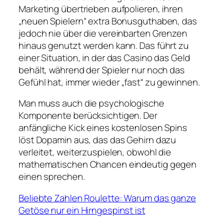
Marketing übertrieben aufpolieren, ihren
„neuen Spielern“ extra Bonusguthaben, das
jedoch nie über die vereinbarten Grenzen
hinaus genutzt werden kann. Das führt zu
einer Situation, in der das Casino das Geld
behält, während der Spieler nur noch das
Gefühl hat, immer wieder „fast“ zu gewinnen.
Man muss auch die psychologische
Komponente berücksichtigen. Der
anfängliche Kick eines kostenlosen Spins
löst Dopamin aus, das das Gehirn dazu
verleitet, weiterzuspielen, obwohl die
mathematischen Chancen eindeutig gegen
einen sprechen.
Beliebte Zahlen Roulette: Warum das ganze
Getöse nur ein Hirngespinst ist