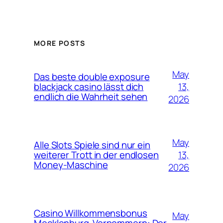
MORE POSTS
May
Das beste double exposure
13,
blackjack casino lässt dich
endlich die Wahrheit sehen
2026
May
Alle Slots Spiele sind nur ein
13,
weiterer Trott in der endlosen
Money‑Maschine
2026
Casino Willkommensbonus
May