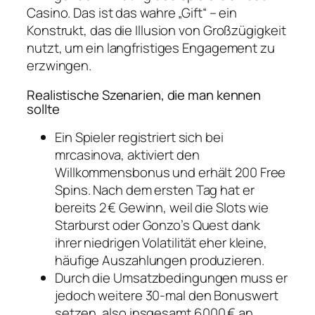
Casino. Das ist das wahre „Gift“ – ein
Konstrukt, das die Illusion von Großzügigkeit
nutzt, um ein langfristiges Engagement zu
erzwingen.
Realistische Szenarien, die man kennen
sollte
Ein Spieler registriert sich bei
mrcasinova, aktiviert den
Willkommensbonus und erhält 200 Free
Spins. Nach dem ersten Tag hat er
bereits 2 € Gewinn, weil die Slots wie
Starburst oder Gonzo’s Quest dank
ihrer niedrigen Volatilität eher kleine,
häufige Auszahlungen produzieren.
Durch die Umsatzbedingungen muss er
jedoch weitere 30‑mal den Bonuswert
setzen, also insgesamt 6 000 € an