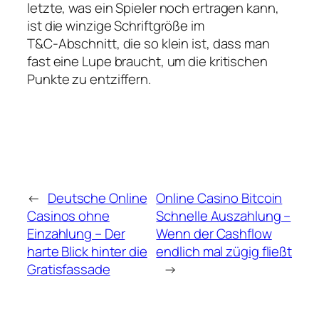
letzte, was ein Spieler noch ertragen kann,
ist die winzige Schriftgröße im
T&C‑Abschnitt, die so klein ist, dass man
fast eine Lupe braucht, um die kritischen
Punkte zu entziffern.
←
Deutsche Online
Online Casino Bitcoin
Casinos ohne
Schnelle Auszahlung –
Einzahlung – Der
Wenn der Cashflow
harte Blick hinter die
endlich mal zügig fließt
Gratisfassade
→