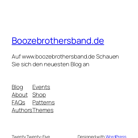
Boozebrothersband.de
Auf www.boozebrothersband.de Schauen
Sie sich den neuesten Blog an
Blog
Events
About
Shop
FAQs
Patterns
Authors
Themes
Twenty Twenty-Five
Designed with
WordPress