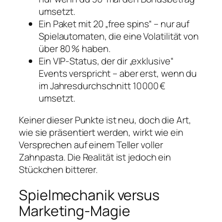
umsetzt.
Ein Paket mit 20 „free spins“ – nur auf
Spielautomaten, die eine Volatilität von
über 80 % haben.
Ein VIP‑Status, der dir „exklusive“
Events verspricht – aber erst, wenn du
im Jahresdurchschnitt 10 000 €
umsetzt.
Keiner dieser Punkte ist neu, doch die Art,
wie sie präsentiert werden, wirkt wie ein
Versprechen auf einem Teller voller
Zahnpasta. Die Realität ist jedoch ein
Stückchen bitterer.
Spielmechanik versus
Marketing-Magie