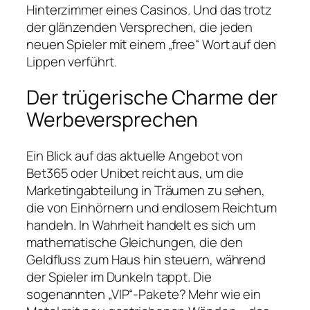
Hinterzimmer eines Casinos. Und das trotz
der glänzenden Versprechen, die jeden
neuen Spieler mit einem „free“ Wort auf den
Lippen verführt.
Der trügerische Charme der
Werbeversprechen
Ein Blick auf das aktuelle Angebot von
Bet365 oder Unibet reicht aus, um die
Marketingabteilung in Träumen zu sehen,
die von Einhörnern und endlosem Reichtum
handeln. In Wahrheit handelt es sich um
mathematische Gleichungen, die den
Geldfluss zum Haus hin steuern, während
der Spieler im Dunkeln tappt. Die
sogenannten „VIP“-Pakete? Mehr wie ein