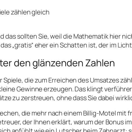
ele zählen gleich
das sollten Sie, weil die Mathematik hier nic
 das „gratis“ eher ein Schatten ist, der im Li
nter den glänzenden Zahlen
er Spiele, die zum Erreichen des Umsatzes zähl
, kleine Gewinne erzeugen. Das klingt verführe
nsätze zu zerstreuen, ohne dass Sie dabei wirk
echen, die mehr nach einem Billig‑Motel mit
reuer, der Ihnen erklärt, warum der Bonus im
ich anfühlt wie ein Lutscher beim Zahnarzt: süß