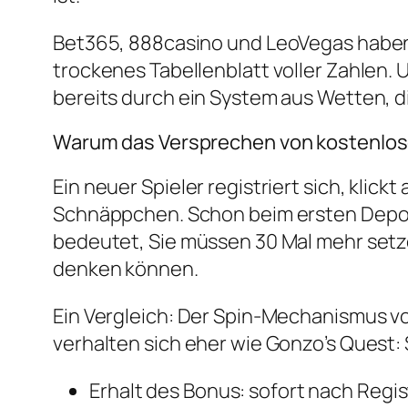
Bet365, 888casino und LeoVegas haben d
trockenes Tabellenblatt voller Zahlen. 
bereits durch ein System aus Wetten, d
Warum das Versprechen von kostenlosem
Ein neuer Spieler registriert sich, kli
Schnäppchen. Schon beim ersten Depos
bedeutet, Sie müssen 30 Mal mehr setze
denken können.
Ein Vergleich: Der Spin‑Mechanismus vo
verhalten sich eher wie Gonzo’s Quest: 
Erhalt des Bonus: sofort nach Regi