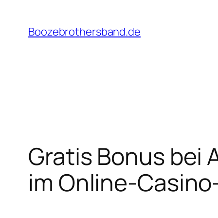
Skip
to
Boozebrothersband.de
content
Gratis Bonus bei
im Online‑Casin