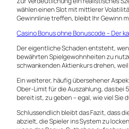
Zur Verdeutlichung ein realistisches Sz
wählen einen Slot mit mittlerer Volatili
Gewinnlinie treffen, bleibt Ihr Gewinn ma
Casino Bonus ohne Bonuscode – Der kal
Der eigentliche Schaden entsteht, wen
bewährten Spielgewohnheiten zu nutzen.
schwankenden Aktienkurs drehen, weil di
Ein weiterer, häufig übersehener Aspekt
Ober‑Limit für die Auszahlung, das bei 
bereit ist, zu geben – egal, wie viel Sie
Schlussendlich bleibt das Fazit, dass di
abzielt, die Spieler ins System zu lock