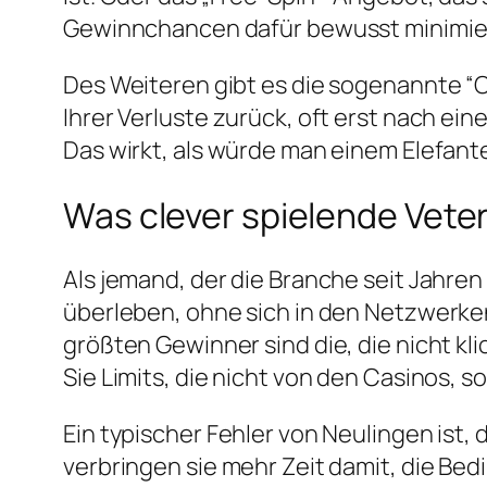
Gewinnchancen dafür bewusst minimie
Des Weiteren gibt es die sogenannte “C
Ihrer Verluste zurück, oft erst nach ei
Das wirkt, als würde man einem Elefan
Was clever spielende Vete
Als jemand, der die Branche seit Jahr
überleben, ohne sich in den Netzwerken 
größten Gewinner sind die, die nicht kl
Sie Limits, die nicht von den Casinos,
Ein typischer Fehler von Neulingen ist, 
verbringen sie mehr Zeit damit, die Bed