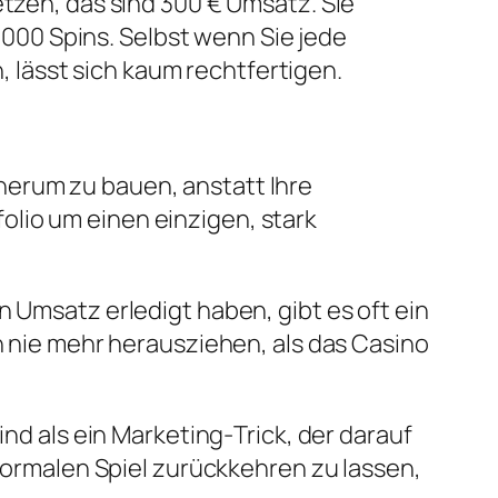
etzen, das sind 300 € Umsatz. Sie
3.000 Spins. Selbst wenn Sie jede
n, lässt sich kaum rechtfertigen.
herum zu bauen, anstatt Ihre
lio um einen einzigen, stark
n Umsatz erledigt haben, gibt es oft ein
en nie mehr herausziehen, als das Casino
ind als ein Marketing‑Trick, der darauf
 normalen Spiel zurückkehren zu lassen,