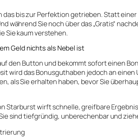
as bis zur Perfektion getrieben. Statt einer 
Und während Sie noch über das „Gratis“ nachde
ie Sie kaum verstehen.
 Geld nichts als Nebel ist
ckt auf den Button und bekommt sofort einen Bo
it wird das Bonusguthaben jedoch an einen 
n, als Sie erhalten haben, bevor Sie überha
n Starburst wirft schnelle, greifbare Ergeb
Sie sind tiefgründig, unberechenbar und ziehe
strierung