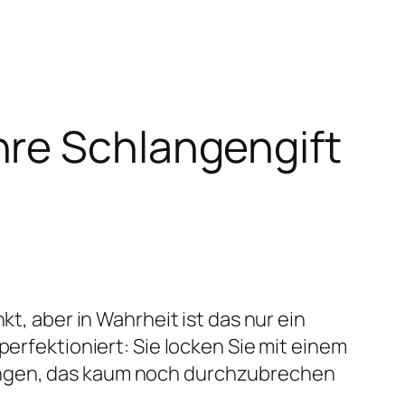
hre Schlangengift
kt, aber in Wahrheit ist das nur ein
perfektioniert: Sie locken Sie mit einem
ungen, das kaum noch durchzubrechen