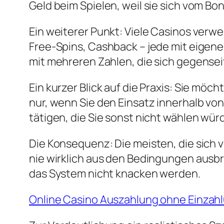
Geld beim Spielen, weil sie sich vom Bo
Ein weiterer Punkt: Viele Casinos ver
Free‑Spins, Cashback – jede mit eigenen
mit mehreren Zahlen, die sich gegensei
Ein kurzer Blick auf die Praxis: Sie möc
nur, wenn Sie den Einsatz innerhalb von
tätigen, die Sie sonst nicht wählen wür
Die Konsequenz: Die meisten, die sich v
nie wirklich aus den Bedingungen ausbr
das System nicht knacken werden.
Online Casino Auszahlung ohne Einzahlu