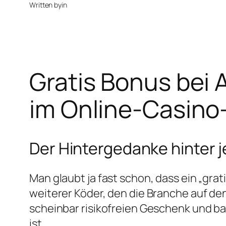
Written by
in
Gratis Bonus bei
im Online‑Casin
Der Hintergedanke hinter
Man glaubt ja fast schon, dass ein „grat
weiterer Köder, den die Branche auf den
scheinbar risikofreien Geschenk und 
ist.