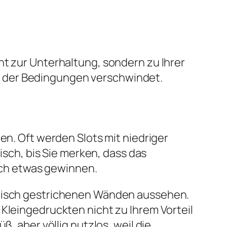
ht zur Unterhaltung, sondern zu Ihrer
cht der Bedingungen verschwindet.
en. Oft werden Slots mit niedriger
risch, bis Sie merken, dass das
lich etwas gewinnen.
 frisch gestrichenen Wänden aussehen.
 Kleingedruckten nicht zu Ihrem Vorteil
, aber völlig nutzlos, weil die