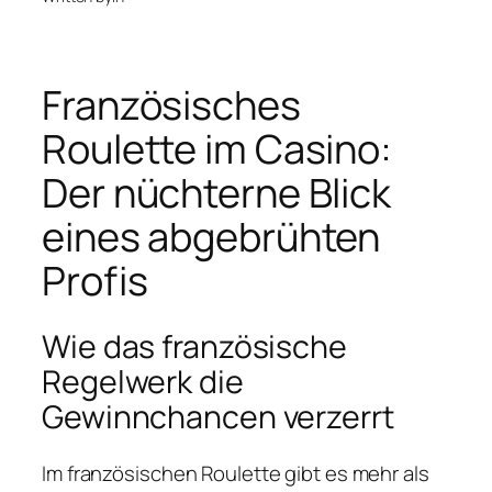
Französisches
Roulette im Casino:
Der nüchterne Blick
eines abgebrühten
Profis
Wie das französische
Regelwerk die
Gewinnchancen verzerrt
Im französischen Roulette gibt es mehr als