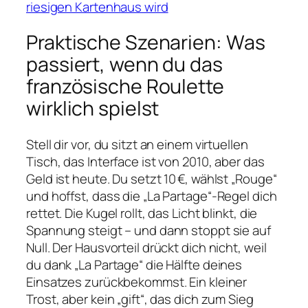
riesigen Kartenhaus wird
Praktische Szenarien: Was
passiert, wenn du das
französische Roulette
wirklich spielst
Stell dir vor, du sitzt an einem virtuellen
Tisch, das Interface ist von 2010, aber das
Geld ist heute. Du setzt 10 €, wählst „Rouge“
und hoffst, dass die „La Partage“-Regel dich
rettet. Die Kugel rollt, das Licht blinkt, die
Spannung steigt – und dann stoppt sie auf
Null. Der Hausvorteil drückt dich nicht, weil
du dank „La Partage“ die Hälfte deines
Einsatzes zurückbekommst. Ein kleiner
Trost, aber kein „gift“, das dich zum Sieg