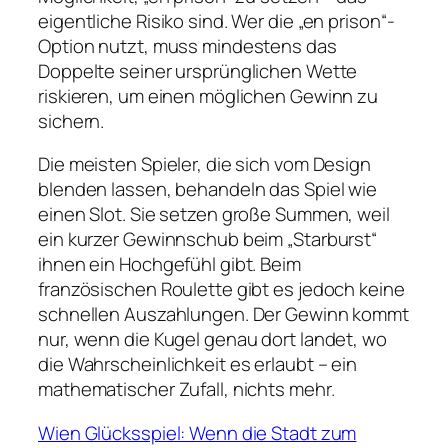
eigentliche Risiko sind. Wer die „en prison“-
Option nutzt, muss mindestens das
Doppelte seiner ursprünglichen Wette
riskieren, um einen möglichen Gewinn zu
sichern.
Die meisten Spieler, die sich vom Design
blenden lassen, behandeln das Spiel wie
einen Slot. Sie setzen große Summen, weil
ein kurzer Gewinnschub beim „Starburst“
ihnen ein Hochgefühl gibt. Beim
französischen Roulette gibt es jedoch keine
schnellen Auszahlungen. Der Gewinn kommt
nur, wenn die Kugel genau dort landet, wo
die Wahrscheinlichkeit es erlaubt – ein
mathematischer Zufall, nichts mehr.
Wien Glücksspiel: Wenn die Stadt zum