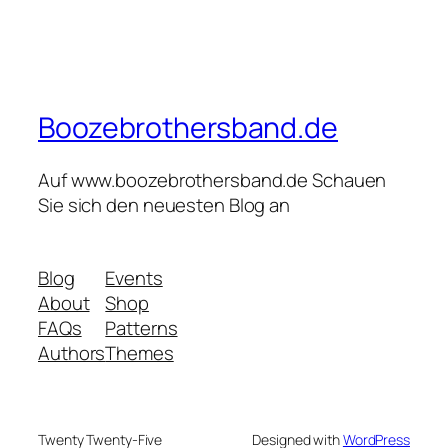
Boozebrothersband.de
Auf www.boozebrothersband.de Schauen
Sie sich den neuesten Blog an
Blog
Events
About
Shop
FAQs
Patterns
Authors
Themes
Twenty Twenty-Five
Designed with
WordPress