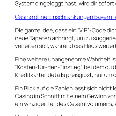
System eingeloggt hast, wird dir sofor
Casino ohne Einschränkungen Bayern: War
Die ganze Idee, dass ein “VIP”‑Code dic
neue Tapeten anbringt, um zu suggerieren
verleiten soll, während das Haus weiter
Eine weitere unangenehme Wahrheit ist, d
“Kosten‑für‑den‑Einstieg”, bei dem du
Kreditkartendetails preisgibst, nur u
Ein Blick auf die Zahlen lässt sich nicht
Casino im Schnitt mit einem Gewinn von
ein winziger Teil des Gesamtvolumens, 