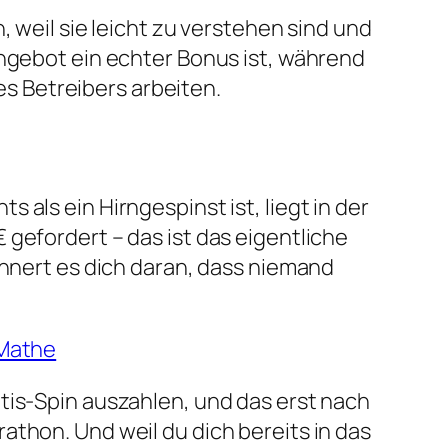
, weil sie leicht zu verstehen sind und
Angebot ein echter Bonus ist, während
s Betreibers arbeiten.
als ein Hirngespinst ist, liegt in der
gefordert – das ist das eigentliche
innert es dich daran, dass niemand
 Mathe
tis‑Spin auszahlen, und das erst nach
athon. Und weil du dich bereits in das