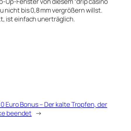
Pop‑Up‑Fenster von diesem “drip casino
 nicht bis 0,8 mm vergrößern willst.
 ist einfach unerträglich.
10 Euro Bonus – Der kalte Tropfen, der
cke beendet
→