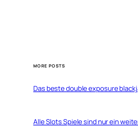
MORE POSTS
Das beste double exposure blackja
Alle Slots Spiele sind nur ein wei