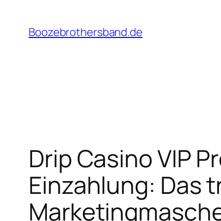
Skip
to
Boozebrothersband.de
content
Drip Casino VIP 
Einzahlung: Das 
Marketingmasch