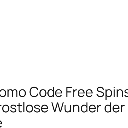
Promo Code Free Spin
trostlose Wunder der
e