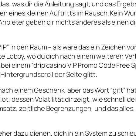
, was dir die Anleitung sagt, und das Ergebni
en eines kleinen Auftritts im Rausch. Kein Wun
nbieter geben dir nichts anderes als einen dig
IP” in den Raum – als wäre das ein Zeichen von 
te Lobby, wo du dich nach einem weiteren Verl
 bei einem “drip casino VIP Promo Code Free 
Hintergrundscroll der Seite glitt.
 nach einem Geschenk, aber das Wort “gift” hat
Slot, dessen Volatilität dir zeigt, wie schnel
atz, zeitliche Begrenzungen, und das alles,
” eher dazu dienen, dich in ein System zu schle