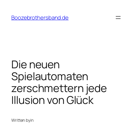
Skip
to
Boozebrothersband.de
content
Die neuen
Spielautomaten
zerschmettern jede
Illusion von Glück
Written by
in