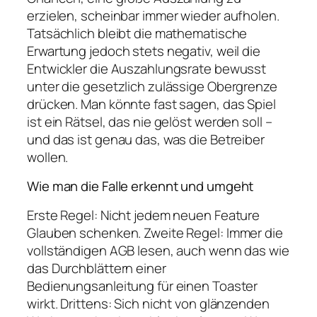
erzielen, scheinbar immer wieder aufholen.
Tatsächlich bleibt die mathematische
Erwartung jedoch stets negativ, weil die
Entwickler die Auszahlungsrate bewusst
unter die gesetzlich zulässige Obergrenze
drücken. Man könnte fast sagen, das Spiel
ist ein Rätsel, das nie gelöst werden soll –
und das ist genau das, was die Betreiber
wollen.
Wie man die Falle erkennt und umgeht
Erste Regel: Nicht jedem neuen Feature
Glauben schenken. Zweite Regel: Immer die
vollständigen AGB lesen, auch wenn das wie
das Durchblättern einer
Bedienungsanleitung für einen Toaster
wirkt. Drittens: Sich nicht von glänzenden