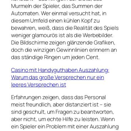
Murmeln der Spieler, das Summen der
Automaten. Wer einmal versucht hat, in
diesem Umfeld einen kühlen Kopf zu
bewahren, weiß, dass die Realität des Spiels
weniger glamourös ist als die Werbebilder.
Die Bildschirme zeigen glänzende Grafiken,
doch die winzigen Gewinnlinien erinnern an
das ständige Ringen um jeden Cent.
Casino mit Handyguthaben Auszahlung:
Warum das große Versprechen nur ein
leeres Versprechen ist
Erfahrungen zeigen, dass das Personal
meist freundlich, aber distanziert ist – sie
sind geschult, um Fragen zu beantworten,
aber nicht, um echte Hilfe zu leisten. Wenn
ein Spieler ein Problem mit einer Auszahlung