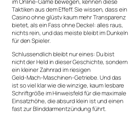
im Online‑Game bewegen, kennen diese
Taktiken aus dem Effeff. Sie wissen, dass ein
Casino ohne glüstv kaum mehr Transparenz
bietet, als ein Fass ohne Deckel: alles raus,
nichts rein, und das meiste bleibt im Dunkeln
für den Spieler.
Schlussendlich bleibt nur eines: Du bist
nicht der Held in dieser Geschichte, sondern
ein kleiner Zahnrad im riesigen
Geld‑Mach‑Maschinen‑Getriebe. Und das
ist so viel klar wie die winzige, kaum lesbare
Schriftgröße im Hinweisfeld für die maximale
Einsatzhöhe, die absurd klein ist und einen
fast zur Blinddarmentzündung führt.