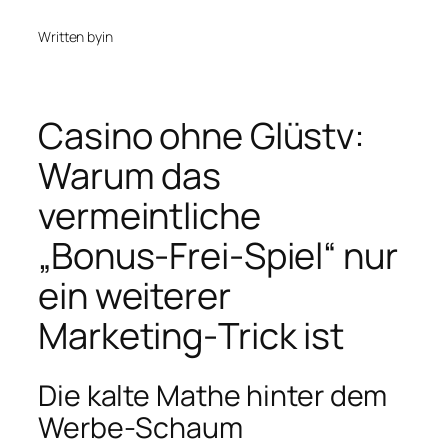
Written by
in
Casino ohne Glüstv:
Warum das
vermeintliche
„Bonus‑Frei‑Spiel“ nur
ein weiterer
Marketing‑Trick ist
Die kalte Mathe hinter dem
Werbe‑Schaum