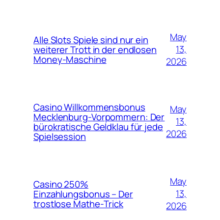
May
Alle Slots Spiele sind nur ein
13,
weiterer Trott in der endlosen
Money‑Maschine
2026
Casino Willkommensbonus
May
Mecklenburg-Vorpommern: Der
13,
bürokratische Geldklau für jede
2026
Spielsession
May
Casino 250%
13,
Einzahlungsbonus – Der
trostlose Mathe‑Trick
2026