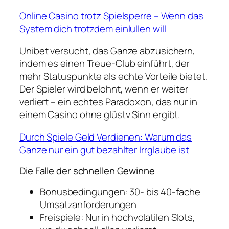
Online Casino trotz Spielsperre – Wenn das
System dich trotzdem einlullen will
Unibet versucht, das Ganze abzusichern,
indem es einen Treue‑Club einführt, der
mehr Statuspunkte als echte Vorteile bietet.
Der Spieler wird belohnt, wenn er weiter
verliert – ein echtes Paradoxon, das nur in
einem Casino ohne glüstv Sinn ergibt.
Durch Spiele Geld Verdienen: Warum das
Ganze nur ein gut bezahlter Irrglaube ist
Die Falle der schnellen Gewinne
Bonusbedingungen: 30‑ bis 40‑fache
Umsatzanforderungen
Freispiele: Nur in hochvolatilen Slots,