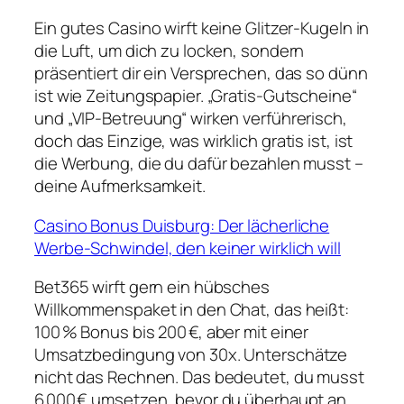
Ein gutes Casino wirft keine Glitzer‑Kugeln in
die Luft, um dich zu locken, sondern
präsentiert dir ein Versprechen, das so dünn
ist wie Zeitungspapier. „Gratis‑Gutscheine“
und „VIP‑Betreuung“ wirken verführerisch,
doch das Einzige, was wirklich gratis ist, ist
die Werbung, die du dafür bezahlen musst –
deine Aufmerksamkeit.
Casino Bonus Duisburg: Der lächerliche
Werbe-Schwindel, den keiner wirklich will
Bet365 wirft gern ein hübsches
Willkommenspaket in den Chat, das heißt:
100 % Bonus bis 200 €, aber mit einer
Umsatzbedingung von 30x. Unterschätze
nicht das Rechnen. Das bedeutet, du musst
6 000 € umsetzen, bevor du überhaupt an