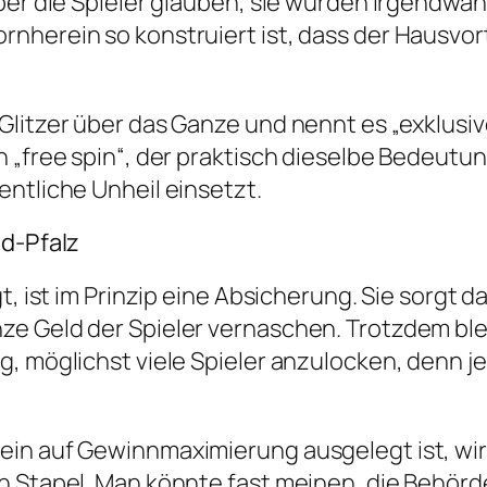
 aber die Spieler glauben, sie würden irgend
nherein so konstruiert ist, dass der Hausvor
Glitzer über das Ganze und nennt es „exklusi
 „free spin“, der praktisch dieselbe Bedeutu
entliche Unheil einsetzt.
nd‑Pfalz
, ist im Prinzip eine Absicherung. Sie sorgt daf
ze Geld der Spieler vernaschen. Trotzdem bl
, möglichst viele Spieler anzulocken, denn je
in auf Gewinnmaximierung ausgelegt ist, wirk
 Stapel. Man könnte fast meinen, die Behörde