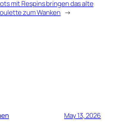
ots mit Respins bringen das alte
roulette zum Wanken
→
hen
May 13, 2026