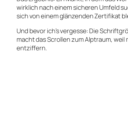
wirklich nach einem sicheren Umfeld su
sich von einem glänzenden Zertifikat b
Und bevor ich’s vergesse: Die Schriftgröß
macht das Scrollen zum Alptraum, weil 
entziffern.