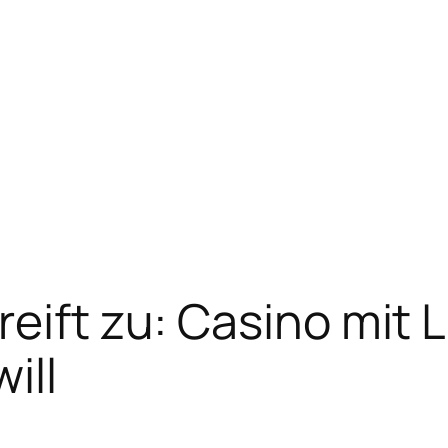
eift zu: Casino mit 
ill