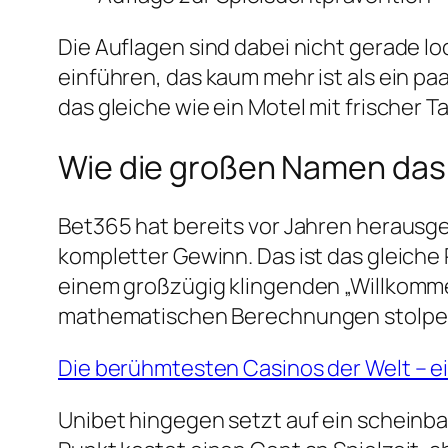
Die Auflagen sind dabei nicht gerade loc
einführen, das kaum mehr ist als ein p
das gleiche wie ein Motel mit frischer Ta
Wie die großen Namen das
Bet365 hat bereits vor Jahren herausge
kompletter Gewinn. Das ist das gleiche P
einem großzügig klingenden „Willkomme
mathematischen Berechnungen stolpert,
Die berühmtesten Casinos der Welt – e
Unibet hingegen setzt auf ein scheinba