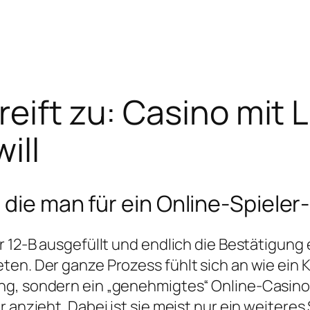
eift zu: Casino mit 
ill
 die man für ein Online‑Spiele
 12‑B ausgefüllt und endlich die Bestätigung e
ten. Der ganze Prozess fühlt sich an wie ein 
g, sondern ein „genehmigtes“ Online‑Casino st
 anzieht. Dabei ist sie meist nur ein weiteres