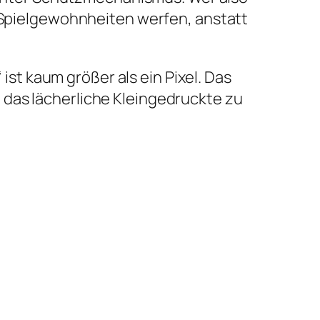
n Spielgewohnheiten werfen, anstatt
 ist kaum größer als ein Pixel. Das
 das lächerliche Kleingedruckte zu