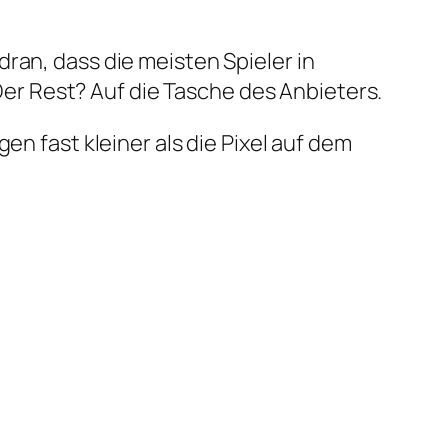
ran, dass die meisten Spieler in
r Rest? Auf die Tasche des Anbieters.
en fast kleiner als die Pixel auf dem