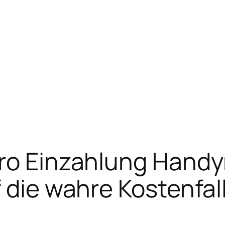
uro Einzahlung Hand
f die wahre Kostenfal