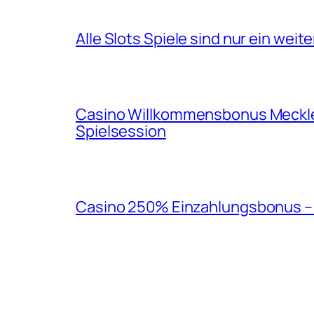
Alle Slots Spiele sind nur ein wei
Casino Willkommensbonus Mecklen
Spielsession
Casino 250% Einzahlungsbonus – 