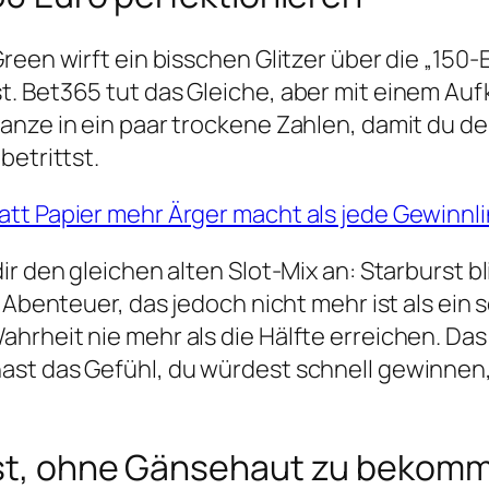
reen wirft ein bisschen Glitzer über die „150‑
 Bet365 tut das Gleiche, aber mit einem Aufkl
nze in ein paar trockene Zahlen, damit du de
betrittst.
tt Papier mehr Ärger macht als jede Gewinnli
r den gleichen alten Slot‑Mix an: Starburst b
 Abenteuer, das jedoch nicht mehr ist als ein 
rheit nie mehr als die Hälfte erreichen. Das i
ast das Gefühl, du würdest schnell gewinnen,
erst, ohne Gänsehaut zu bekom