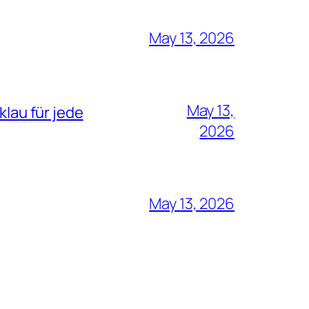
May 13, 2026
May 13,
lau für jede
2026
May 13, 2026