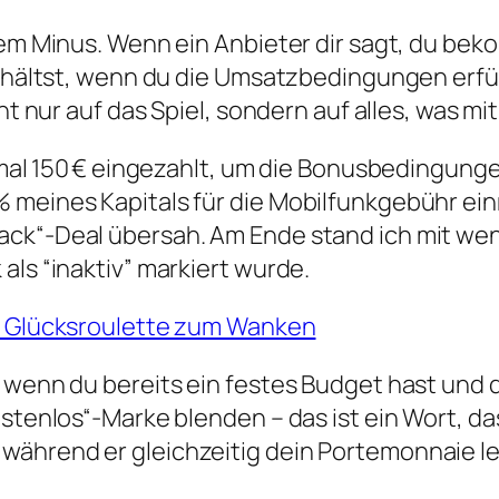
inem Minus. Wenn ein Anbieter dir sagt, du be
behältst, wenn du die Umsatzbedingungen erfüll
icht nur auf das Spiel, sondern auf alles, wa
inmal 150 € eingezahlt, um die Bonusbedingung
meines Kapitals für die Mobilfunkgebühr einr
ck“-Deal übersah. Am Ende stand ich mit wenig
als “inaktiv” markiert wurde.
te Glücksroulette zum Wanken
 wenn du bereits ein festes Budget hast und d
ostenlos“-Marke blenden – das ist ein Wort, d
ährend er gleichzeitig dein Portemonnaie lee