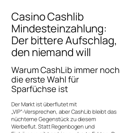
Casino Cashlib
Mindesteinzahlung:
Der bittere Aufschlag,
den niemand will
Warum CashLib immer noch
die erste Wahl für
Sparfüchse ist
Der Markt ist überflutet mit
„VIP“‑Versprechen, aber CashLib bleibt das
nüchterne Gegenstück zu diesem
Werbeflut. Statt Regenbogen und