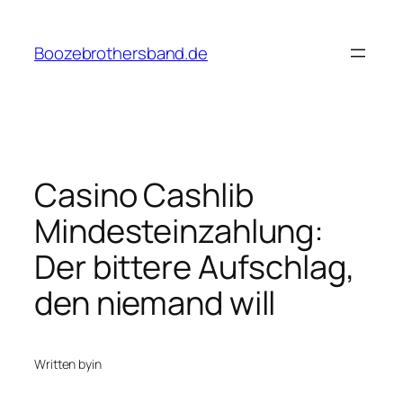
Skip
to
Boozebrothersband.de
content
Casino Cashlib
Mindesteinzahlung:
Der bittere Aufschlag,
den niemand will
Written by
in