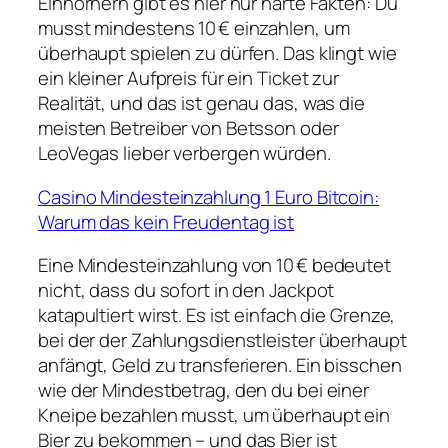
Einhörnern gibt es hier nur harte Fakten: Du
musst mindestens 10 € einzahlen, um
überhaupt spielen zu dürfen. Das klingt wie
ein kleiner Aufpreis für ein Ticket zur
Realität, und das ist genau das, was die
meisten Betreiber von Betsson oder
LeoVegas lieber verbergen würden.
Casino Mindesteinzahlung 1 Euro Bitcoin:
Warum das kein Freudentag ist
Eine Mindesteinzahlung von 10 € bedeutet
nicht, dass du sofort in den Jackpot
katapultiert wirst. Es ist einfach die Grenze,
bei der der Zahlungsdienstleister überhaupt
anfängt, Geld zu transferieren. Ein bisschen
wie der Mindestbetrag, den du bei einer
Kneipe bezahlen musst, um überhaupt ein
Bier zu bekommen – und das Bier ist