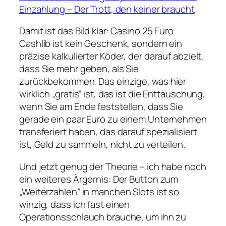
Einzahlung – Der Trott, den keiner braucht
Damit ist das Bild klar: Casino 25 Euro
Cashlib ist kein Geschenk, sondern ein
präzise kalkulierter Köder, der darauf abzielt,
dass Sie mehr geben, als Sie
zurückbekommen. Das einzige, was hier
wirklich „gratis“ ist, das ist die Enttäuschung,
wenn Sie am Ende feststellen, dass Sie
gerade ein paar Euro zu einem Unternehmen
transferiert haben, das darauf spezialisiert
ist, Geld zu sammeln, nicht zu verteilen.
Und jetzt genug der Theorie – ich habe noch
ein weiteres Ärgernis: Der Button zum
„Weiterzahlen“ in manchen Slots ist so
winzig, dass ich fast einen
Operationsschlauch brauche, um ihn zu