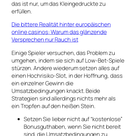
das ist nur, um das Kleingedruckte zu
erfüllen.
Die bittere Realität hinter europäischen
online casinos: Warum das glänzende
Versprechen nur Rauch ist
Einige Spieler versuchen, das Problem zu
umgehen, indem sie sich auf Low‑Bet‑Spiele
stürzen. Andere wiederum setzen alles auf
einen Hochrisiko‑Slot, in der Hoffnung, dass
ein einzelner Gewinn die
Umsatzbedingungen knackt. Beide
Strategien sind allerdings nichts mehr als
ein Tropfen auf den heißen Stein.
Setzen Sie lieber nicht auf “kostenlose”
Bonusguthaben, wenn Sie nicht bereit
sind, die Umsatzbedingungen zu