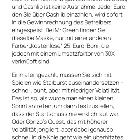
und Cashlib ist keine Ausnahme. Jeder Euro,
den Sie über Cashlib einzahlen, wird sofort
in die Gewinnrechnung des Betreibers
eingespeist. Bei Mr Green finden Sie
dieselbe Maske, nur mit einer anderen
Farbe: „Kostenlose“ 25‑Euro‑Boni, die
jedoch mit einem Umsatzfaktor von 30X
verknüpft sind.
Einmal eingezahlt, müssen Sie sich mit
Spielen wie Starburst auseinandersetzen –
schnell, bunt, aber mit niedriger Volatilität.
Das ist so, als würde man einen kleinen
Sprint antreten, um dann festzustellen,
dass der Startschuss nie wirklich laut war.
Oder Gonzo’s Quest, das mit höherer
Volatilität jongliert, aber dabei genauso
schnell in die Knie geht wie ein überhitztes