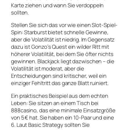
Karte ziehen und wann Sie verdoppeln
sollten.
Stellen Sie sich das vor wie einen Slot‑Spiel-
Spin: Starburst bietet schnelle Gewinne,
aber die Volatilität ist niedrig. Im Gegensatz
dazu ist Gonzo’s Quest ein wilder Ritt mit
höherer Volatilität, bei dem Sie öfter nichts
gewinnen. Blackjack liegt dazwischen – die
Volatilität ist moderat, aber die
Entscheidungen sind kritischer, weil ein
einziger Fehltritt das ganze Blatt ruiniert.
Ein praktisches Beispiel aus dem echten
Leben: Sie sitzen an einem Tisch bei
888casino, das eine minimale Einsatzgröße
von 5 € hat. Sie haben ein 10‑Paar und eine
6. Laut Basic Strategy sollten Sie