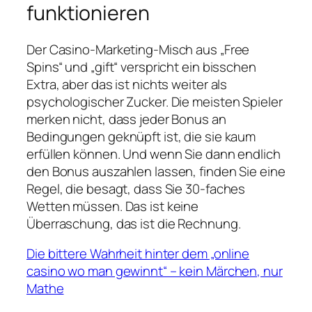
funktionieren
Der Casino‑Marketing‑Misch aus „Free
Spins“ und „gift“ verspricht ein bisschen
Extra, aber das ist nichts weiter als
psychologischer Zucker. Die meisten Spieler
merken nicht, dass jeder Bonus an
Bedingungen geknüpft ist, die sie kaum
erfüllen können. Und wenn Sie dann endlich
den Bonus auszahlen lassen, finden Sie eine
Regel, die besagt, dass Sie 30‑faches
Wetten müssen. Das ist keine
Überraschung, das ist die Rechnung.
Die bittere Wahrheit hinter dem „online
casino wo man gewinnt“ – kein Märchen, nur
Mathe