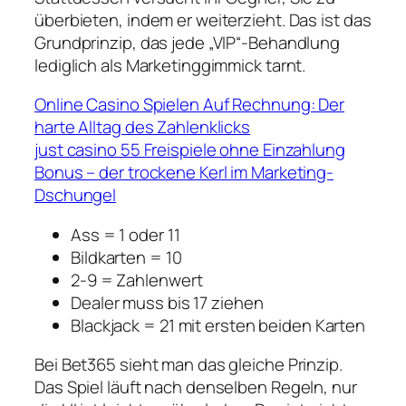
überbieten, indem er weiterzieht. Das ist das
Grundprinzip, das jede „VIP“-Behandlung
lediglich als Marketinggimmick tarnt.
Online Casino Spielen Auf Rechnung: Der
harte Alltag des Zahlenklicks
just casino 55 Freispiele ohne Einzahlung
Bonus – der trockene Kerl im Marketing-
Dschungel
Ass = 1 oder 11
Bildkarten = 10
2‑9 = Zahlenwert
Dealer muss bis 17 ziehen
Blackjack = 21 mit ersten beiden Karten
Bei Bet365 sieht man das gleiche Prinzip.
Das Spiel läuft nach denselben Regeln, nur