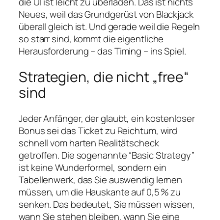
die UI ist leicht zu überladen. Das ist nichts
Neues, weil das Grundgerüst von Blackjack
überall gleich ist. Und gerade weil die Regeln
so starr sind, kommt die eigentliche
Herausforderung – das Timing – ins Spiel.
Strategien, die nicht „free“
sind
Jeder Anfänger, der glaubt, ein kostenloser
Bonus sei das Ticket zu Reichtum, wird
schnell vom harten Realitätscheck
getroffen. Die sogenannte “Basic Strategy”
ist keine Wunderformel, sondern ein
Tabellenwerk, das Sie auswendig lernen
müssen, um die Hauskante auf 0,5 % zu
senken. Das bedeutet, Sie müssen wissen,
wann Sie stehen bleiben, wann Sie eine