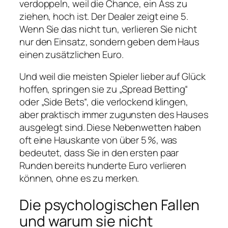
verdoppeln, weil die Chance, ein Ass zu
ziehen, hoch ist. Der Dealer zeigt eine 5.
Wenn Sie das nicht tun, verlieren Sie nicht
nur den Einsatz, sondern geben dem Haus
einen zusätzlichen Euro.
Und weil die meisten Spieler lieber auf Glück
hoffen, springen sie zu „Spread Betting“
oder „Side Bets“, die verlockend klingen,
aber praktisch immer zugunsten des Hauses
ausgelegt sind. Diese Nebenwetten haben
oft eine Hauskante von über 5 %, was
bedeutet, dass Sie in den ersten paar
Runden bereits hunderte Euro verlieren
können, ohne es zu merken.
Die psychologischen Fallen
und warum sie nicht