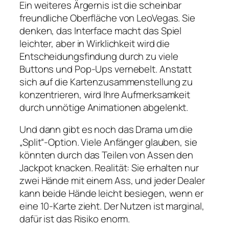
Ein weiteres Ärgernis ist die scheinbar
freundliche Oberfläche von LeoVegas. Sie
denken, das Interface macht das Spiel
leichter, aber in Wirklichkeit wird die
Entscheidungsfindung durch zu viele
Buttons und Pop‑Ups vernebelt. Anstatt
sich auf die Kartenzusammenstellung zu
konzentrieren, wird Ihre Aufmerksamkeit
durch unnötige Animationen abgelenkt.
Und dann gibt es noch das Drama um die
„Split“-Option. Viele Anfänger glauben, sie
könnten durch das Teilen von Assen den
Jackpot knacken. Realität: Sie erhalten nur
zwei Hände mit einem Ass, und jeder Dealer
kann beide Hände leicht besiegen, wenn er
eine 10‑Karte zieht. Der Nutzen ist marginal,
dafür ist das Risiko enorm.