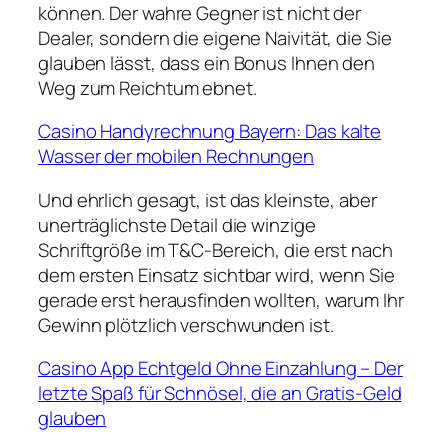
können. Der wahre Gegner ist nicht der
Dealer, sondern die eigene Naivität, die Sie
glauben lässt, dass ein Bonus Ihnen den
Weg zum Reichtum ebnet.
Casino Handyrechnung Bayern: Das kalte
Wasser der mobilen Rechnungen
Und ehrlich gesagt, ist das kleinste, aber
unerträglichste Detail die winzige
Schriftgröße im T&C‑Bereich, die erst nach
dem ersten Einsatz sichtbar wird, wenn Sie
gerade erst herausfinden wollten, warum Ihr
Gewinn plötzlich verschwunden ist.
Casino App Echtgeld Ohne Einzahlung – Der
letzte Spaß für Schnösel, die an Gratis‑Geld
glauben