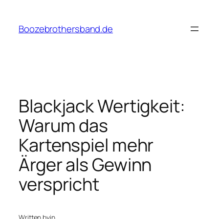
Skip
to
Boozebrothersband.de
content
Blackjack Wertigkeit:
Warum das
Kartenspiel mehr
Ärger als Gewinn
verspricht
Written by
in