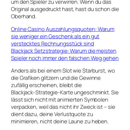
um den Spieler zu verwirren. Wenn du das
Original ausgedruckt hast, hast du schon die
Oberhand.
Online Casino Auszahlungsquoten: Warum
sie weniger ein Geschenk als ein gut
verstecktes Rechnungsstück sind
Blackjack Setzstrategie: Warum die meisten
Spieler noch immer den falschen Weg gehen
Anders als bei einem Slot wie Starburst, wo
die Grafiken glitzern und die Gewinne
zufällig erscheinen, bleibt die
Blackjack‑Strategie‑Karte ungeschminkt. Sie
lässt sich nicht mit animierten Symbolen
verpacken, weil das nicht ihr Zweck ist – sie
dient dazu, deine Verlustquote zu
minimieren, nicht deine Laune zu heben.