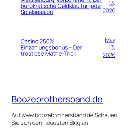
13,
bürokratische Geldklau für jede
2026
Spielsession
May
Casino 250%
13,
Einzahlungsbonus – Der
trostlose Mathe‑Trick
2026
Boozebrothersband.de
Auf www.boozebrothersband.de Schauen
Sie sich den neuesten Blog an