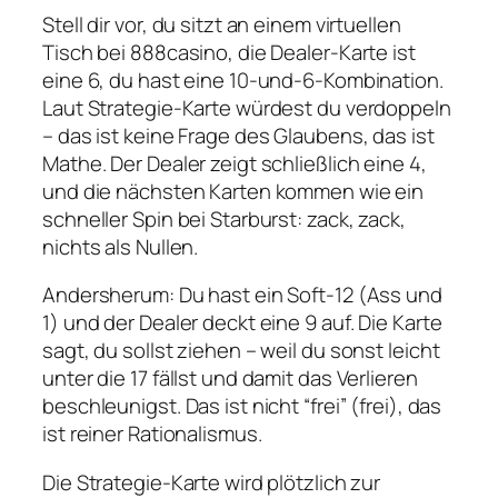
Stell dir vor, du sitzt an einem virtuellen
Tisch bei 888casino, die Dealer‑Karte ist
eine 6, du hast eine 10‑und‑6‑Kombination.
Laut Strategie‑Karte würdest du verdoppeln
– das ist keine Frage des Glaubens, das ist
Mathe. Der Dealer zeigt schließlich eine 4,
und die nächsten Karten kommen wie ein
schneller Spin bei Starburst: zack, zack,
nichts als Nullen.
Andersherum: Du hast ein Soft‑12 (Ass und
1) und der Dealer deckt eine 9 auf. Die Karte
sagt, du sollst ziehen – weil du sonst leicht
unter die 17 fällst und damit das Verlieren
beschleunigst. Das ist nicht “frei” (frei), das
ist reiner Rationalismus.
Die Strategie‑Karte wird plötzlich zur