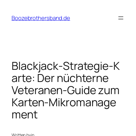
Skip
to
Boozebrothersband.de
content
Blackjack‑Strategie‑K
arte: Der nüchterne
Veteranen‑Guide zum
Karten‑Mikromanage
ment
Written by
in