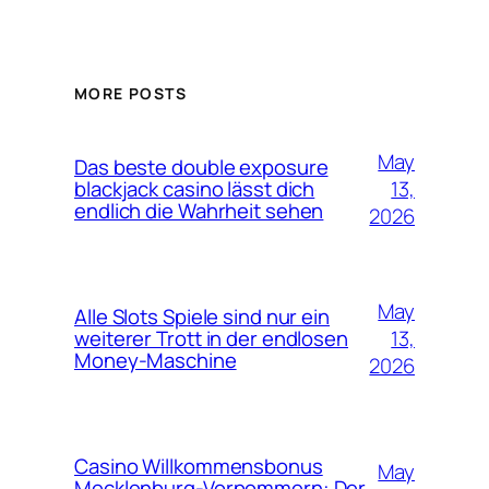
MORE POSTS
May
Das beste double exposure
13,
blackjack casino lässt dich
endlich die Wahrheit sehen
2026
May
Alle Slots Spiele sind nur ein
13,
weiterer Trott in der endlosen
Money‑Maschine
2026
Casino Willkommensbonus
May
Mecklenburg-Vorpommern: Der