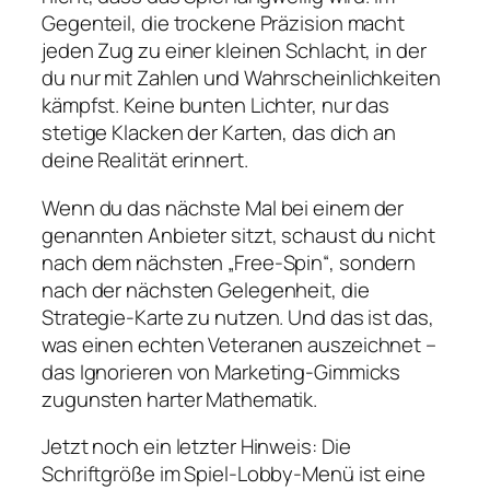
Gegenteil, die trockene Präzision macht
jeden Zug zu einer kleinen Schlacht, in der
du nur mit Zahlen und Wahrscheinlichkeiten
kämpfst. Keine bunten Lichter, nur das
stetige Klacken der Karten, das dich an
deine Realität erinnert.
Wenn du das nächste Mal bei einem der
genannten Anbieter sitzt, schaust du nicht
nach dem nächsten „Free‑Spin“, sondern
nach der nächsten Gelegenheit, die
Strategie‑Karte zu nutzen. Und das ist das,
was einen echten Veteranen auszeichnet –
das Ignorieren von Marketing‑Gimmicks
zugunsten harter Mathematik.
Jetzt noch ein letzter Hinweis: Die
Schriftgröße im Spiel‑Lobby‑Menü ist eine