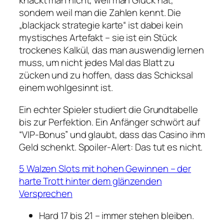
knackt man nicht, weil man Glück hat,
sondern weil man die Zahlen kennt. Die
„blackjack strategie karte“ ist dabei kein
mystisches Artefakt – sie ist ein Stück
trockenes Kalkül, das man auswendig lernen
muss, um nicht jedes Mal das Blatt zu
zücken und zu hoffen, dass das Schicksal
einem wohlgesinnt ist.
Ein echter Spieler studiert die Grundtabelle
bis zur Perfektion. Ein Anfänger schwört auf
“VIP‑Bonus” und glaubt, dass das Casino ihm
Geld schenkt. Spoiler‑Alert: Das tut es nicht.
5 Walzen Slots mit hohen Gewinnen – der
harte Trott hinter dem glänzenden
Versprechen
Hard 17 bis 21 – immer stehen bleiben.