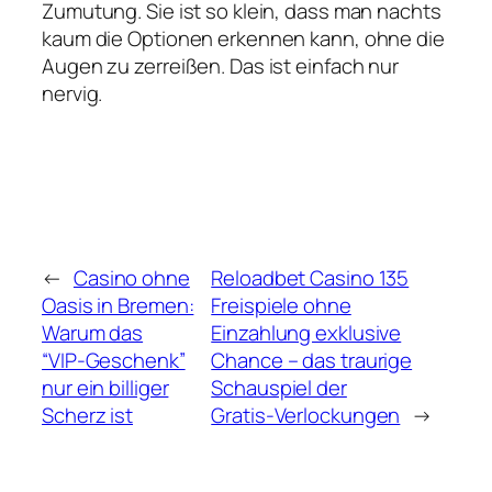
Zumutung. Sie ist so klein, dass man nachts
kaum die Optionen erkennen kann, ohne die
Augen zu zerreißen. Das ist einfach nur
nervig.
←
Casino ohne
Reloadbet Casino 135
Oasis in Bremen:
Freispiele ohne
Warum das
Einzahlung exklusive
“VIP‑Geschenk”
Chance – das traurige
nur ein billiger
Schauspiel der
Scherz ist
Gratis‑Verlockungen
→