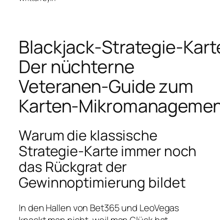
Blackjack‑Strategie‑Kart
Der nüchterne
Veteranen‑Guide zum
Karten‑Mikromanageme
Warum die klassische
Strategie‑Karte immer noch
das Rückgrat der
Gewinnoptimierung bildet
In den Hallen von Bet365 und LeoVegas