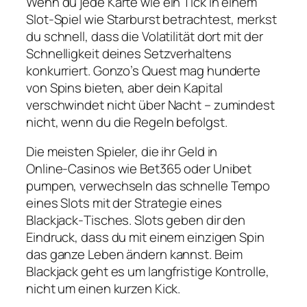
Wenn du jede Karte wie ein Tick in einem
Slot‑Spiel wie Starburst betrachtest, merkst
du schnell, dass die Volatilität dort mit der
Schnelligkeit deines Setzverhaltens
konkurriert. Gonzo’s Quest mag hunderte
von Spins bieten, aber dein Kapital
verschwindet nicht über Nacht – zumindest
nicht, wenn du die Regeln befolgst.
Die meisten Spieler, die ihr Geld in
Online‑Casinos wie Bet365 oder Unibet
pumpen, verwechseln das schnelle Tempo
eines Slots mit der Strategie eines
Blackjack‑Tisches. Slots geben dir den
Eindruck, dass du mit einem einzigen Spin
das ganze Leben ändern kannst. Beim
Blackjack geht es um langfristige Kontrolle,
nicht um einen kurzen Kick.