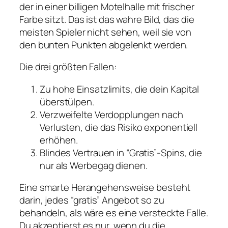
der in einer billigen Motelhalle mit frischer
Farbe sitzt. Das ist das wahre Bild, das die
meisten Spieler nicht sehen, weil sie von
den bunten Punkten abgelenkt werden.
Die drei größten Fallen:
Zu hohe Einsatzlimits, die dein Kapital
überstülpen.
Verzweifelte Verdopplungen nach
Verlusten, die das Risiko exponentiell
erhöhen.
Blindes Vertrauen in “Gratis”-Spins, die
nur als Werbegag dienen.
Eine smarte Herangehensweise besteht
darin, jedes “gratis” Angebot so zu
behandeln, als wäre es eine versteckte Falle.
Du akzeptierst es nur, wenn du die