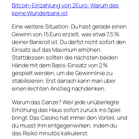
Bitcoin‑Einzahlung von 2 Euro: Warum das
keine Wunderbank ist
Eine weitere Situation: Du hast gerade einen
Gewinn von 15 Euro erzielt, was etwa 7,5 %
deiner Bankroll ist. Du darfst nicht sofort den
Einsatz auf das Maximum erhöhen.
Stattdessen sollten die nächsten beiden
Hände mit dem Basis‑Einsatz von 2 %
gespielt werden, um die Gewinnlinie zu
stabilisieren. Erst danach kann man über
einen leichten Anstieg nachdenken.
Warum das Ganze? Weil jede unüberlegte
Erhöhung das Haus sofort zurück ins Spiel
bringt. Das Casino hat immer den Vorteil, und
du musst ihm entgegenwirken, indem du
das Risiko minutös kalkulierst.