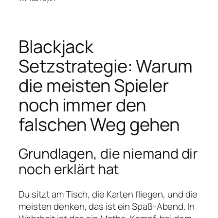
Blackjack
Setzstrategie: Warum
die meisten Spieler
noch immer den
falschen Weg gehen
Grundlagen, die niemand dir
noch erklärt hat
Du sitzt am Tisch, die Karten fliegen, und die
meisten denken, das ist ein Spaß‑Abend. In