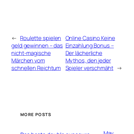
←
Roulette spielen
Online Casino Keine
geld gewinnen – das
Einzahlung Bonus –
nicht‑magische
Der lächerliche
Märchen vom
Mythos, den jeder
schnellen Reichtum
Spieler verschmäht
→
MORE POSTS
May