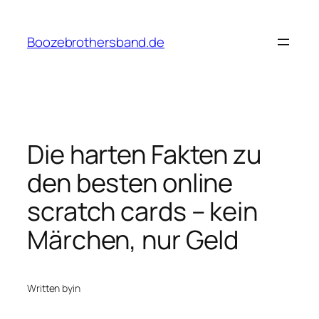
Skip
to
Boozebrothersband.de
content
Die harten Fakten zu
den besten online
scratch cards – kein
Märchen, nur Geld
Written by
in