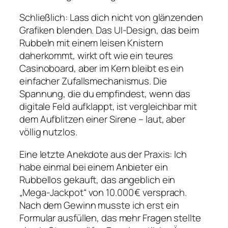
Schließlich: Lass dich nicht von glänzenden
Grafiken blenden. Das UI-Design, das beim
Rubbeln mit einem leisen Knistern
daherkommt, wirkt oft wie ein teures
Casinoboard, aber im Kern bleibt es ein
einfacher Zufallsmechanismus. Die
Spannung, die du empfindest, wenn das
digitale Feld aufklappt, ist vergleichbar mit
dem Aufblitzen einer Sirene – laut, aber
völlig nutzlos.
Eine letzte Anekdote aus der Praxis: Ich
habe einmal bei einem Anbieter ein
Rubbellos gekauft, das angeblich ein
„Mega‑Jackpot“ von 10.000 € versprach.
Nach dem Gewinn musste ich erst ein
Formular ausfüllen, das mehr Fragen stellte