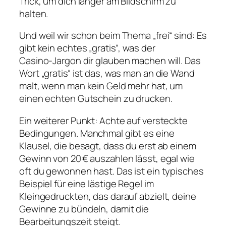
Trick, um dich länger am Bildschirm zu
halten.
Und weil wir schon beim Thema „frei“ sind: Es
gibt kein echtes „gratis“, was der
Casino‑Jargon dir glauben machen will. Das
Wort „gratis“ ist das, was man an die Wand
malt, wenn man kein Geld mehr hat, um
einen echten Gutschein zu drucken.
Ein weiterer Punkt: Achte auf versteckte
Bedingungen. Manchmal gibt es eine
Klausel, die besagt, dass du erst ab einem
Gewinn von 20 € auszahlen lässt, egal wie
oft du gewonnen hast. Das ist ein typisches
Beispiel für eine lästige Regel im
Kleingedruckten, das darauf abzielt, deine
Gewinne zu bündeln, damit die
Bearbeitungszeit steigt.