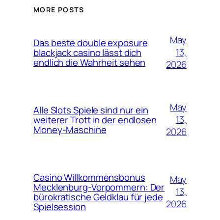
MORE POSTS
May
Das beste double exposure
13,
blackjack casino lässt dich
endlich die Wahrheit sehen
2026
May
Alle Slots Spiele sind nur ein
13,
weiterer Trott in der endlosen
Money‑Maschine
2026
Casino Willkommensbonus
May
Mecklenburg-Vorpommern: Der
13,
bürokratische Geldklau für jede
2026
Spielsession