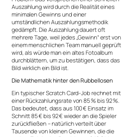
Auszahlung wird durch die Realität eines
minimalen Gewinns und einer
umständlichen Auszahlungsmethodik
gedämpft. Die Auszahlung dauert oft
mehrere Tage, weil jedes „Gewinn“ erst von
einem menschlichen Team manuell geprüft
wird, als würde man ein altes Fotoalbum
durchblättern, um zu bestätigen, dass das
Bild wirklich ein Bild ist.
Die Mathematik hinter den Rubbellosen
Ein typischer Scratch Card‑Job rechnet mit
einer Rückzahlungsrate von 85 % bis 92 %.
Das bedeutet, dass aus 100 € Einsatz im
Schnitt 85 € bis 92 € wieder an die Spieler
zurückfließen – natürlich verteilt über
Tausende von kleinen Gewinnen, die die