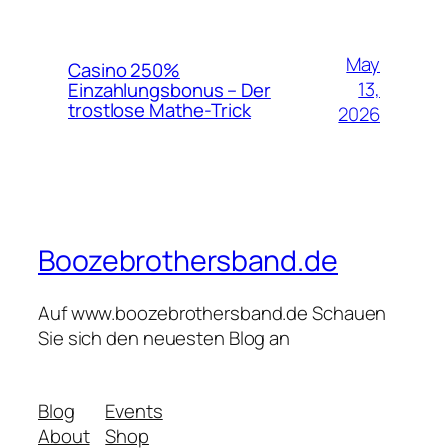
May
Casino 250%
13,
Einzahlungsbonus – Der
trostlose Mathe‑Trick
2026
Boozebrothersband.de
Auf www.boozebrothersband.de Schauen
Sie sich den neuesten Blog an
Blog
Events
About
Shop