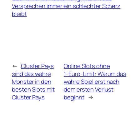
Versprechen immer ein schlechter Scherz
bleibt
←
Cluster Pays
Online Slots ohne
sind das wahre
1‑Euro‑Limit: Warum das
Monster in den
wahre Spiel erst nach
besten Slots mit
dem ersten Verlust
Cluster Pays
beginnt
→