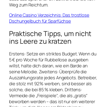
Weg zum Reichtum.
Online Casino Verzeichnis: Das trostlose
Dschungelbuch für Sparfüchse
Praktische Tipps, um nicht
ins Leere zu kratzen
Erstens: Setze ein striktes Budget. Wenn du
5 € pro Woche für Rubbellose ausgeben
willst, halte dich daran, wie ein Barde an
seine Melodie. Zweitens: Überprüfe die
Auszahlungsrate jedes Angebots. Betreiber,
die stolz mit 92 % werben, sind besser als
solche, die bei 85 % kleben. Drittens:
Vermeide die „Freispiele“, die als „gratis“
beworben werden – das ist nur ein weiterer