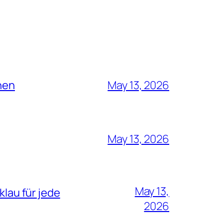
hen
May 13, 2026
May 13, 2026
May 13,
lau für jede
2026