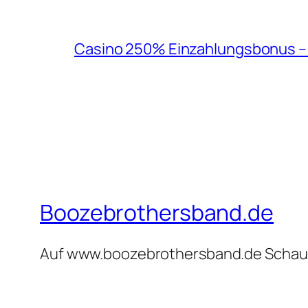
Casino 250% Einzahlungsbonus – 
Boozebrothersband.de
Auf www.boozebrothersband.de Schauen