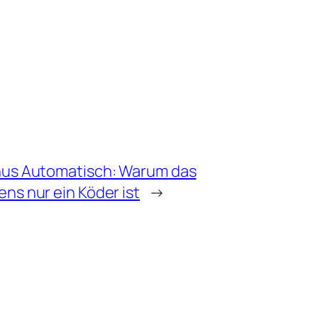
nus Automatisch: Warum das
ns nur ein Köder ist
→