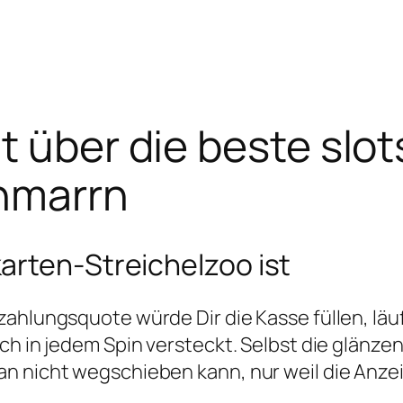
t über die beste slot
chmarrn
arten‑Streichelzoo ist
ahlungsquote würde Dir die Kasse füllen, läufs
ich in jedem Spin versteckt. Selbst die glän
n nicht wegschieben kann, nur weil die Anzei