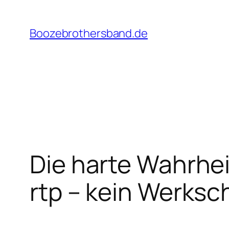
Skip
to
Boozebrothersband.de
content
Die harte Wahrhei
rtp – kein Werks