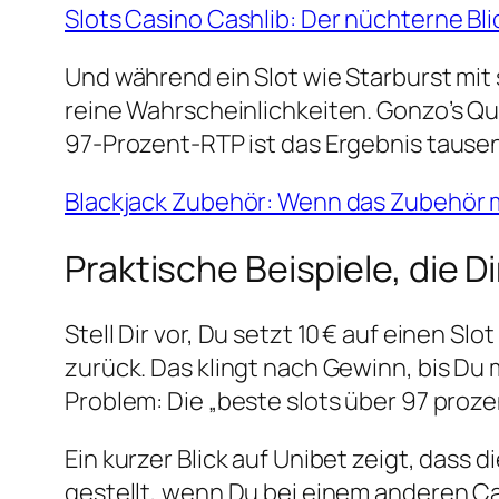
Slots Casino Cashlib: Der nüchterne Bli
Und während ein Slot wie Starburst mit
reine Wahrscheinlichkeiten. Gonzo’s Qu
97‑Prozent‑RTP ist das Ergebnis tause
Blackjack Zubehör: Wenn das Zubehör m
Praktische Beispiele, die D
Stell Dir vor, Du setzt 10 € auf einen 
zurück. Das klingt nach Gewinn, bis Du
Problem: Die „beste slots über 97 proze
Ein kurzer Blick auf Unibet zeigt, dass
gestellt, wenn Du bei einem anderen Cas