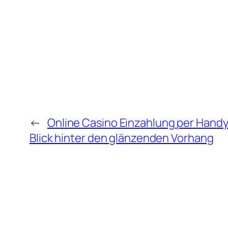
←
Online Casino Einzahlung per Hand
Blick hinter den glänzenden Vorhang