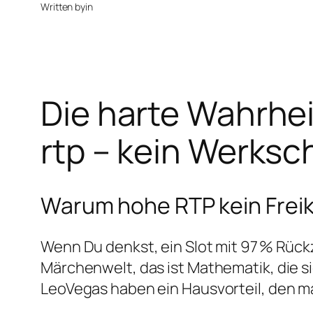
Written by
in
Die harte Wahrhei
rtp – kein Werks
Warum hohe RTP kein Freik
Wenn Du denkst, ein Slot mit 97 % Rückz
Märchenwelt, das ist Mathematik, die s
LeoVegas haben ein Hausvorteil, den ma