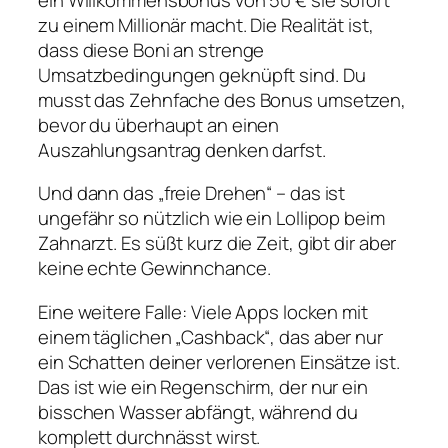
zu einem Millionär macht. Die Realität ist,
dass diese Boni an strenge
Umsatzbedingungen geknüpft sind. Du
musst das Zehnfache des Bonus umsetzen,
bevor du überhaupt an einen
Auszahlungsantrag denken darfst.
Und dann das „freie Drehen“ – das ist
ungefähr so nützlich wie ein Lollipop beim
Zahnarzt. Es süßt kurz die Zeit, gibt dir aber
keine echte Gewinnchance.
Eine weitere Falle: Viele Apps locken mit
einem täglichen „Cashback“, das aber nur
ein Schatten deiner verlorenen Einsätze ist.
Das ist wie ein Regenschirm, der nur ein
bisschen Wasser abfängt, während du
komplett durchnässt wirst.