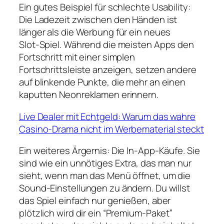
Ein gutes Beispiel für schlechte Usability:
Die Ladezeit zwischen den Händen ist
länger als die Werbung für ein neues
Slot‑Spiel. Während die meisten Apps den
Fortschritt mit einer simplen
Fortschrittsleiste anzeigen, setzen andere
auf blinkende Punkte, die mehr an einen
kaputten Neonreklamen erinnern.
Live Dealer mit Echtgeld: Warum das wahre
Casino‑Drama nicht im Werbematerial steckt
Ein weiteres Ärgernis: Die In‑App‑Käufe. Sie
sind wie ein unnötiges Extra, das man nur
sieht, wenn man das Menü öffnet, um die
Sound‑Einstellungen zu ändern. Du willst
das Spiel einfach nur genießen, aber
plötzlich wird dir ein “Premium‑Paket”