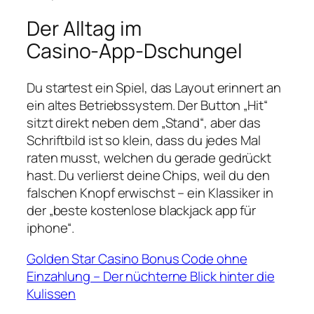
Der Alltag im
Casino‑App‑Dschungel
Du startest ein Spiel, das Layout erinnert an
ein altes Betriebssystem. Der Button „Hit“
sitzt direkt neben dem „Stand“, aber das
Schriftbild ist so klein, dass du jedes Mal
raten musst, welchen du gerade gedrückt
hast. Du verlierst deine Chips, weil du den
falschen Knopf erwischst – ein Klassiker in
der „beste kostenlose blackjack app für
iphone“.
Golden Star Casino Bonus Code ohne
Einzahlung – Der nüchterne Blick hinter die
Kulissen