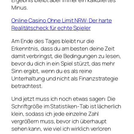
Minus.
Online Casino Ohne Limit NRW: Der harte
Realitätscheck für echte Spieler
Am Ende des Tages bleibt nur die
Erkenntnis, dass du am besten deine Zeit
damit verbringst, die Bedingungen zu lesen,
bevor du dich in ein Spiel stürzt, das mehr
Sinn ergibt, wenn du es als reine
Unterhaltung und nicht als Finanzstrategie
betrachtest.
Und jetzt muss ich noch etwas sagen: Die
Schriftgröße im Statistiken‑Tab ist lächerlich
klein, sodass ich jede einzelne Zahl
vergrößern muss, bevor ich überhaupt
sehen kann, wie viel ich wirklich verloren