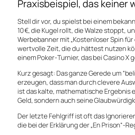
Praxisbeispiel, das keiner 
Stell dir vor, du spielst bei einem bekan
10 €, die Kugel rollt, die Walze stoppt, u
Werbebanner mit „Kostenloser Spin für d
wertvolle Zeit, die du hättest nutzen 
einem Poker‑Turnier, das bei Casino X g
Kurz gesagt: Das ganze Gerede um “belie
erzeugen, dass man durch clevere Auswah
ist das kalte, mathematische Ergebnis ein
Geld, sondern auch seine Glaubwürdigke
Der letzte Fehlgriff ist oft das Ignorier
die bei der Erklärung der „En Prison“-R