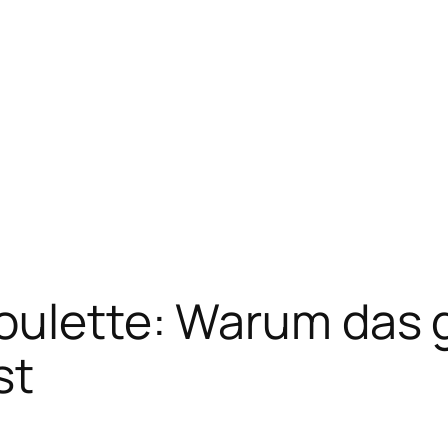
Roulette: Warum das
st