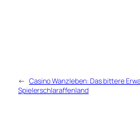
←
Casino Wanzleben: Das bittere Erw
Spielerschlaraffenland