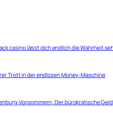
ck casino lässt dich endlich die Wahrheit se
terer Trott in der endlosen Money‑Maschine
burg-Vorpommern: Der bürokratische Geldk