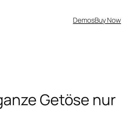
Demos
Buy Now
 ganze Getöse nur