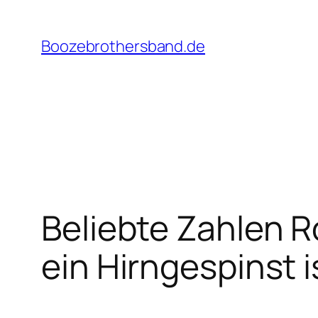
Skip
to
Boozebrothersband.de
content
Beliebte Zahlen 
ein Hirngespinst i